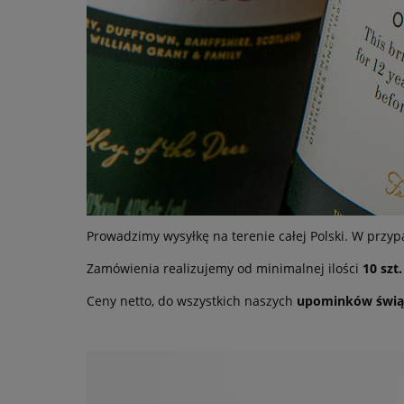
Prowadzimy wysyłkę na terenie całej Polski. W przy
Zamówienia realizujemy od minimalnej ilości
10 szt.
Ceny netto, do wszystkich naszych
upominków świą