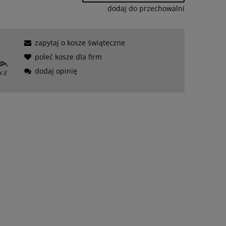
dodaj do przechowalni
zapytaj o kosze świąteczne
poleć kosze dla firm
dodaj opinię