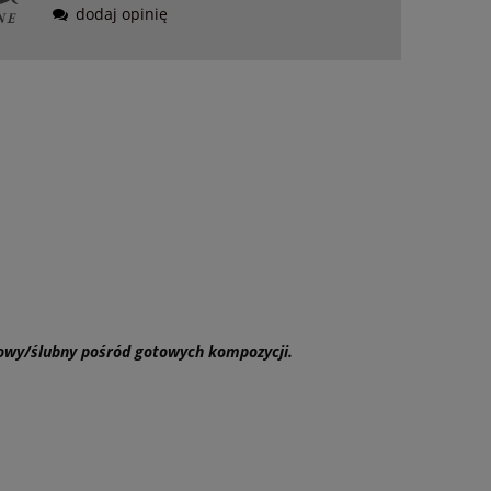
dodaj opinię
kowy/ślubny pośród gotowych kompozycji.