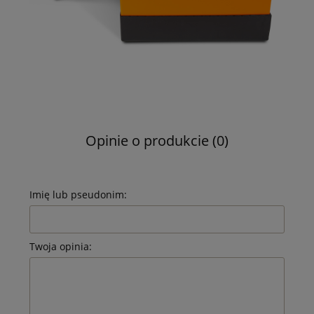
Opinie o produkcie (0)
Imię lub pseudonim:
Twoja opinia: