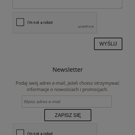
WYŚLIJ
Newsletter
Podaj swój adres e-mail, jeżeli chcesz otrzymywać
informacje o nowościach i promocjach.
ZAPISZ SIĘ