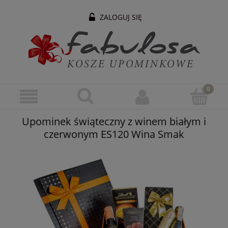
ZALOGUJ SIĘ
Upominek świąteczny z winem białym i
czerwonym ES120 Wina Smak