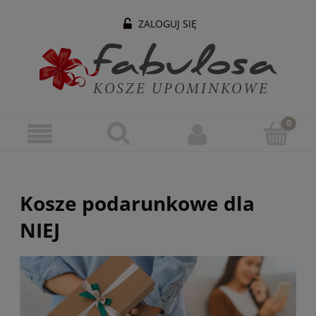
ZALOGUJ SIĘ
Kosze podarunkowe dla
NIEJ