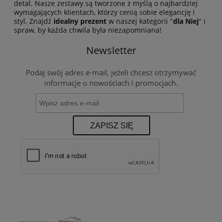
detal. Nasze zestawy są tworzone z myślą o najbardziej
wymagających klientach, którzy cenią sobie elegancję i
styl. Znajdź
idealny prezent
w naszej kategorii "
dla Niej
" i
spraw, by każda chwila była niezapomniana!
Newsletter
Podaj swój adres e-mail, jeżeli chcesz otrzymywać
informacje o nowościach i promocjach.
ZAPISZ SIĘ