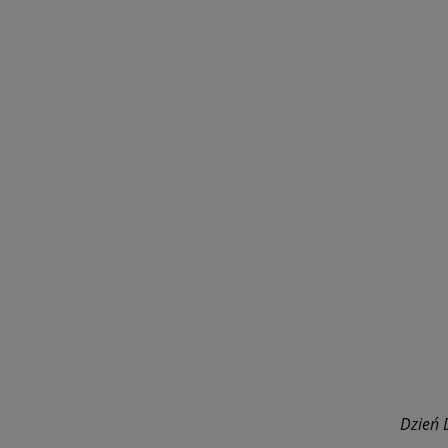
Dzień 