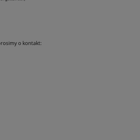
rosimy o kontakt: