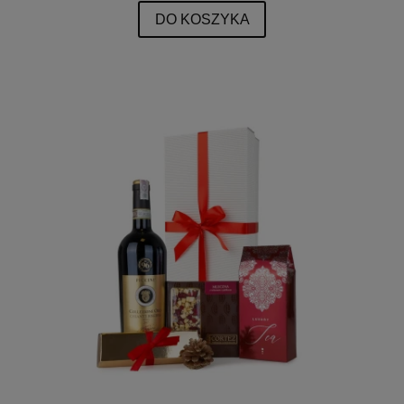
DO KOSZYKA