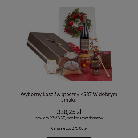
Wyborny kosz świąteczny KS87 W dobrym
smaku
338,25 zł
zawiera 23% VAT, bez kosztów dostawy
Cena netto:
275,00 zł