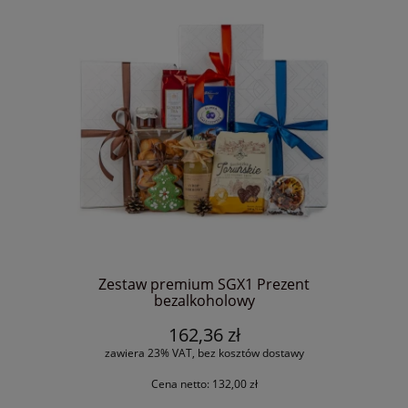
Zestaw premium SGX1 Prezent
bezalkoholowy
162,36 zł
zawiera 23% VAT, bez kosztów dostawy
Cena netto:
132,00 zł