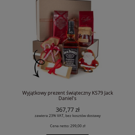
Wyjątkowy prezent świąteczny KS79 Jack
Daniel's
367,77 zł
zawiera 23% VAT, bez kosztów dostawy
Cena netto:
299,00 zł