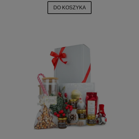
DO KOSZYKA