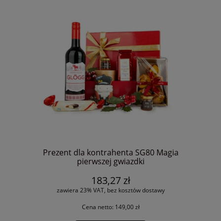
Prezent dla kontrahenta SG80 Magia
pierwszej gwiazdki
183,27 zł
zawiera 23% VAT, bez kosztów dostawy
Cena netto:
149,00 zł