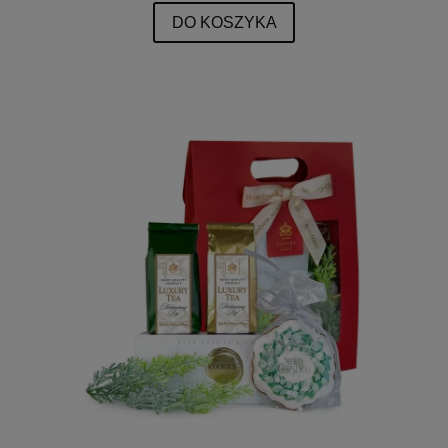
DO KOSZYKA