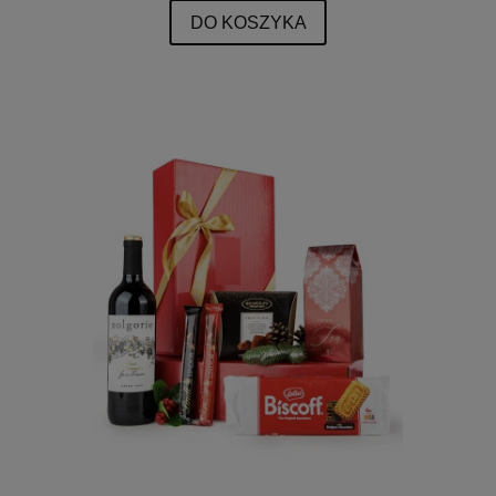
DO KOSZYKA