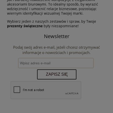
akcesoriami biurowymi. To idealny sposób, by wyrazić
wdzięczność i umocnić relacje biznesowe, pozostając
wiernym identyfikacji wizualnej Twojej marki.
Wybierz jeden z naszych zestawów i spraw, by Twoje
prezenty świąteczne
były niezapomniane!
Newsletter
Podaj swój adres e-mail, jeżeli chcesz otrzymywać
informacje o nowościach i promocjach.
ZAPISZ SIĘ