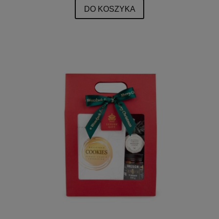
DO KOSZYKA