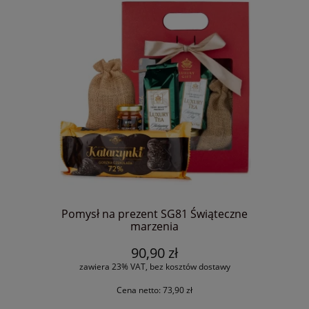
Pomysł na prezent SG81 Świąteczne
marzenia
90,90 zł
zawiera 23% VAT, bez kosztów dostawy
Cena netto:
73,90 zł