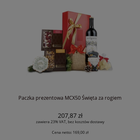
Paczka prezentowa MCX50 Święta za rogiem
207,87 zł
zawiera 23% VAT, bez kosztów dostawy
Cena netto:
169,00 zł