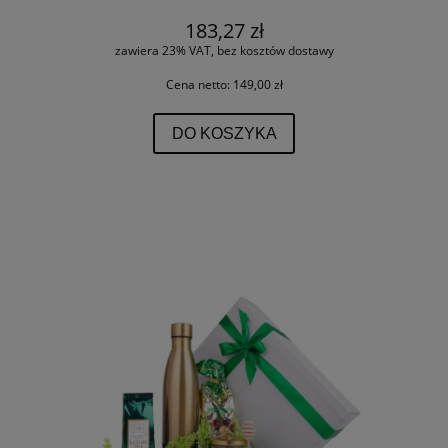
183,27 zł
zawiera 23% VAT, bez kosztów dostawy
Cena netto:
149,00 zł
DO KOSZYKA