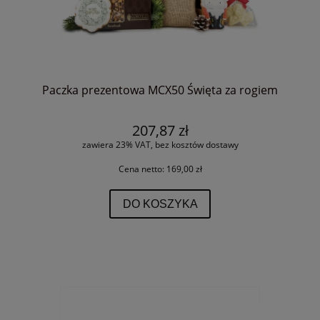
Paczka prezentowa MCX50 Święta za rogiem
207,87 zł
zawiera 23% VAT, bez kosztów dostawy
Cena netto:
169,00 zł
DO KOSZYKA