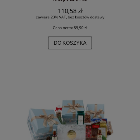
110,58 zł
zawiera 23% VAT, bez kosztów dostawy
Cena netto:
89,90 zł
DO KOSZYKA