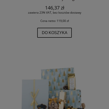
146,37 zł
zawiera 23% VAT, bez kosztów dostawy
Cena netto:
119,00 zł
DO KOSZYKA