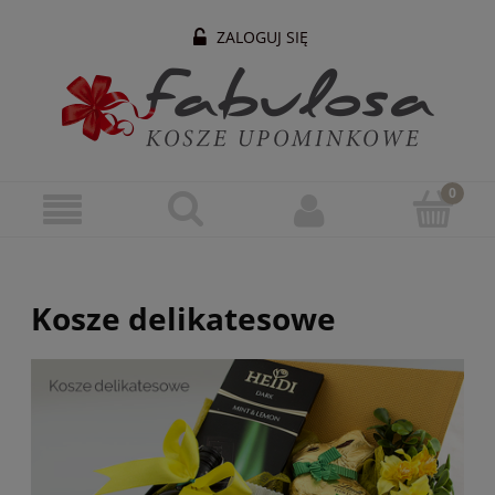
ZALOGUJ SIĘ
Kosze delikatesowe