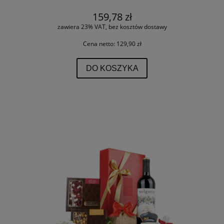
159,78 zł
zawiera 23% VAT, bez kosztów dostawy
Cena netto:
129,90 zł
DO KOSZYKA