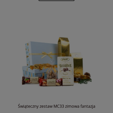
Świąteczny zestaw MC33 zimowa fantazja