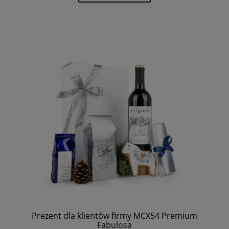
Prezent dla klientów firmy MCX54 Premium
Fabulosa