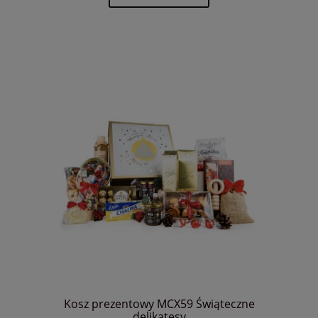
Kosz prezentowy MCX59 Świąteczne
delikatesy