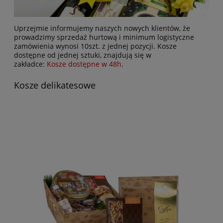
Uprzejmie informujemy naszych nowych klientów, że
prowadzimy sprzedaż hurtową i minimum logistyczne
zamówienia wynosi 10szt. z jednej pozycji. Kosze
dostępne od jednej sztuki, znajdują się w
zakładce:
Kosze dostępne w 48h
.
Kosze delikatesowe