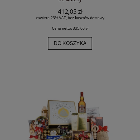
412,05 zł
zawiera 23% VAT, bez kosztów dostawy
Cena netto:
335,00 zł
DO KOSZYKA