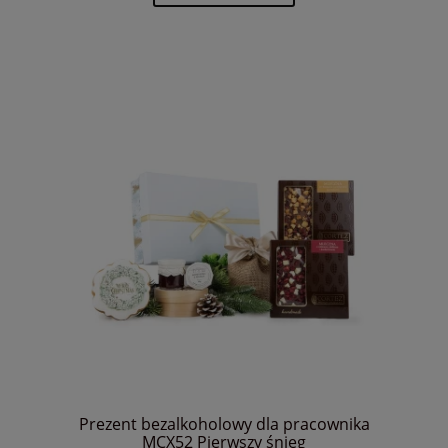
Prezent bezalkoholowy dla pracownika
MCX52 Pierwszy śnieg