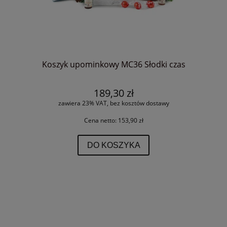
Koszyk upominkowy MC36 Słodki czas
189,30 zł
zawiera 23% VAT, bez kosztów dostawy
Cena netto:
153,90 zł
DO KOSZYKA