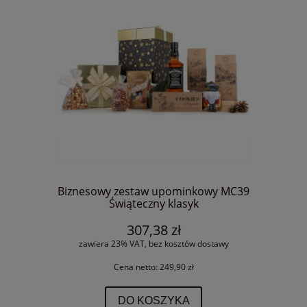
Biznesowy zestaw upominkowy MC39
Świąteczny klasyk
307,38 zł
zawiera 23% VAT, bez kosztów dostawy
Cena netto:
249,90 zł
DO KOSZYKA