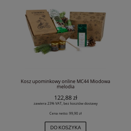
Kosz upominkowy online MC44 Miodowa
melodia
122,88 zł
zawiera 23% VAT, bez kosztów dostawy
Cena netto:
99,90 zł
DO KOSZYKA