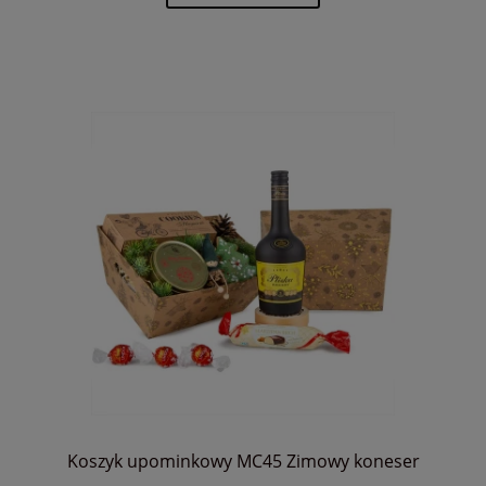
Koszyk upominkowy MC45 Zimowy koneser