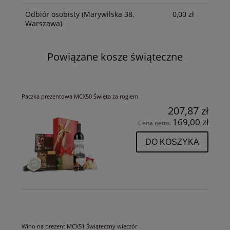
Odbiór osobisty
(Marywilska 38,
0,00 zł
Warszawa)
Powiązane kosze świąteczne
Paczka prezentowa MCX50 Święta za rogiem
207,87 zł
169,00 zł
Cena netto:
DO KOSZYKA
Wino na prezent MCX51 Świąteczny wieczór