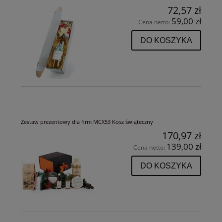
72,57 zł
59,00 zł
Cena netto:
DO KOSZYKA
Zestaw prezentowy dla firm MCX53 Kosz świąteczny
170,97 zł
139,00 zł
Cena netto:
DO KOSZYKA