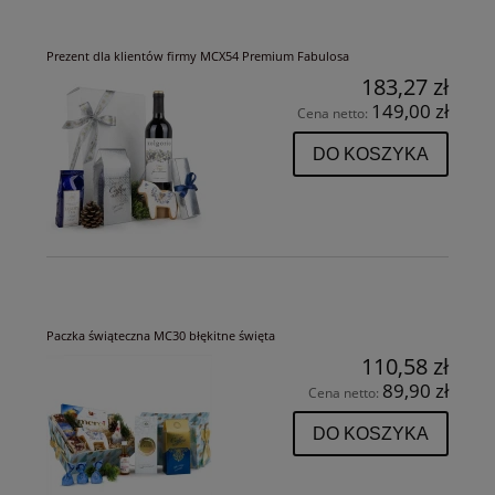
Prezent dla klientów firmy MCX54 Premium Fabulosa
183,27 zł
149,00 zł
Cena netto:
DO KOSZYKA
Paczka świąteczna MC30 błękitne święta
110,58 zł
89,90 zł
Cena netto:
DO KOSZYKA