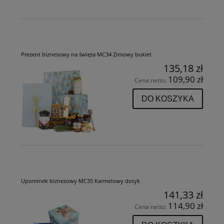
Prezent biznesowy na święta MC34 Zimowy bukiet
135,18 zł
109,90 zł
Cena netto:
DO KOSZYKA
Upominek biznesowy MC35 Karmelowy dotyk
141,33 zł
114,90 zł
Cena netto: