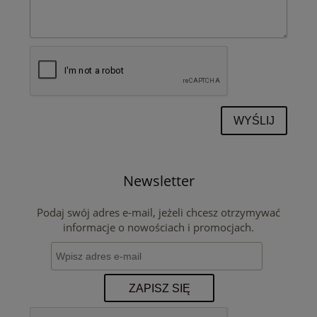
WYŚLIJ
Newsletter
Podaj swój adres e-mail, jeżeli chcesz otrzymywać
informacje o nowościach i promocjach.
ZAPISZ SIĘ