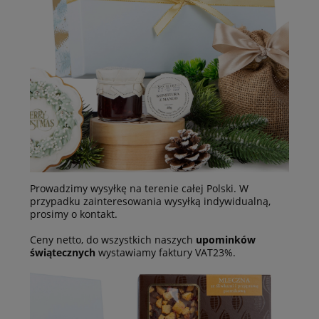
Prowadzimy wysyłkę na terenie całej Polski. W
przypadku zainteresowania wysyłką indywidualną,
prosimy o kontakt.
Ceny netto, do wszystkich naszych
upominków
świątecznych
wystawiamy faktury VAT23%.