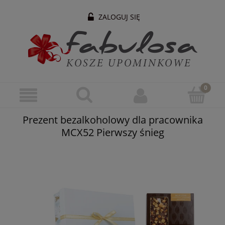
ZALOGUJ SIĘ
Prezent bezalkoholowy dla pracownika
MCX52 Pierwszy śnieg