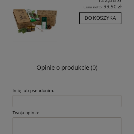
99,90 zł
Cena netto:
DO KOSZYKA
Opinie o produkcie (0)
Imię lub pseudonim:
Twoja opinia: