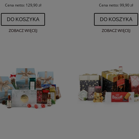
Cena netto:
129,90 zł
Cena netto:
99,90 zł
DO KOSZYKA
DO KOSZYKA
ZOBACZ WIĘCEJ
ZOBACZ WIĘCEJ