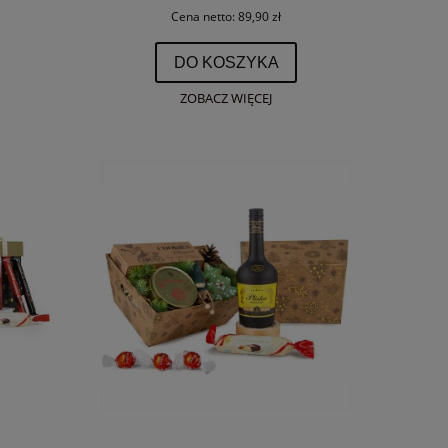
Cena netto:
89,90 zł
DO KOSZYKA
ZOBACZ WIĘCEJ