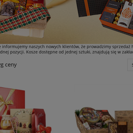
 informujemy naszych nowych klientów, że prowadzimy sprzedaż 
jednej pozycji. Kosze dostępne od jednej sztuki, znajdują się w zakł
g ceny