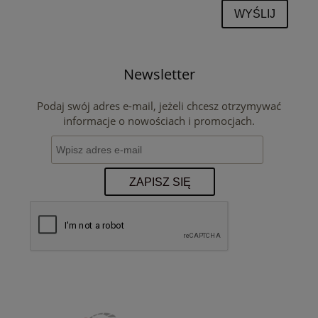
WYŚLIJ
Newsletter
Podaj swój adres e-mail, jeżeli chcesz otrzymywać
informacje o nowościach i promocjach.
ZAPISZ SIĘ