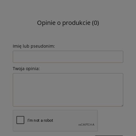
Opinie o produkcie (0)
Imię lub pseudonim:
Twoja opinia: