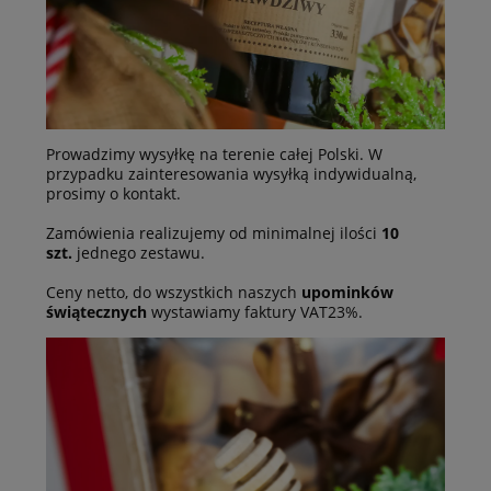
Prowadzimy wysyłkę na terenie całej Polski. W
przypadku zainteresowania wysyłką indywidualną,
prosimy o kontakt.
Zamówienia realizujemy od minimalnej ilości
10
szt.
jednego zestawu.
Ceny netto, do wszystkich naszych
upominków
świątecznych
wystawiamy faktury VAT23%.