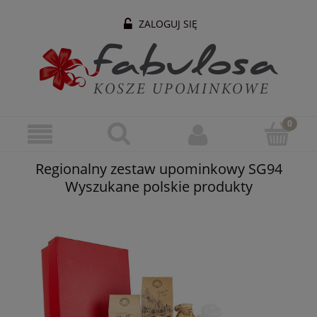
ZALOGUJ SIĘ
Regionalny zestaw upominkowy SG94
Wyszukane polskie produkty