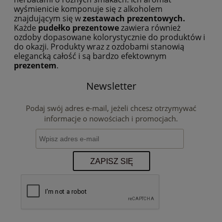
wyśmienicie komponuje się z alkoholem
znajdującym się w
zestawach prezentowych.
Każde
pudełko
prezentowe
zawiera również
ozdoby dopasowane kolorystycznie do produktów i
do okazji. Produkty wraz z ozdobami stanowią
elegancką całość i są bardzo efektownym
prezentem
.
Newsletter
Podaj swój adres e-mail, jeżeli chcesz otrzymywać
informacje o nowościach i promocjach.
ZAPISZ SIĘ