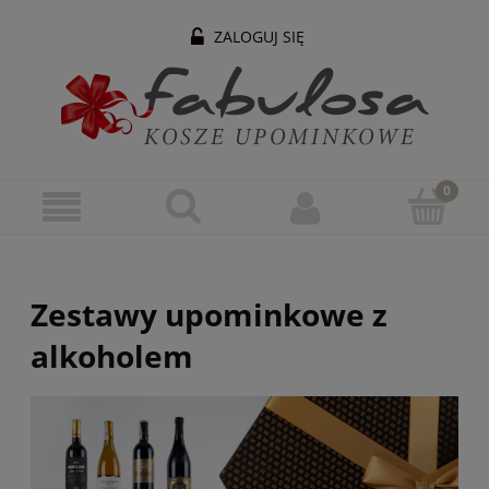
ZALOGUJ SIĘ
Zestawy upominkowe z
alkoholem