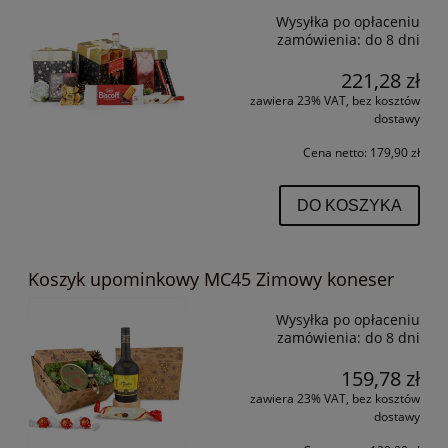
Wysyłka po opłaceniu
zamówienia:
do 8 dni
221,28 zł
zawiera 23% VAT, bez kosztów
dostawy
Cena netto:
179,90 zł
DO KOSZYKA
Koszyk upominkowy MC45 Zimowy koneser
Wysyłka po opłaceniu
zamówienia:
do 8 dni
159,78 zł
zawiera 23% VAT, bez kosztów
dostawy