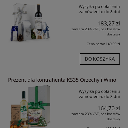
Wysyłka po opłaceniu
zamówienia:
do 8 dni
183,27 zł
zawiera 23% VAT, bez kosztów
dostawy
Cena netto:
149,00 zł
DO KOSZYKA
Prezent dla kontrahenta KS35 Orzechy i Wino
Wysyłka po opłaceniu
zamówienia:
do 8 dni
164,70 zł
zawiera 23% VAT, bez kosztów
dostawy