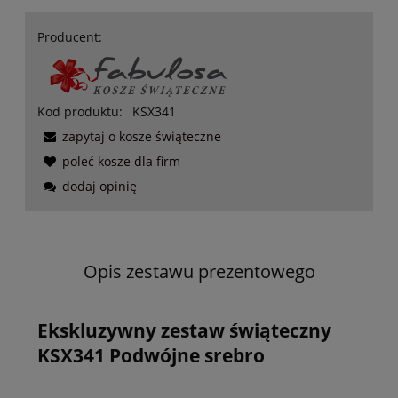
Producent:
Kod produktu:
KSX341
zapytaj o kosze świąteczne
poleć kosze dla firm
dodaj opinię
Opis zestawu prezentowego
Ekskluzywny zestaw świąteczny
KSX341 Podwójne srebro