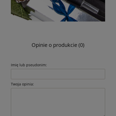
Opinie o produkcie (0)
Imię lub pseudonim:
Twoja opinia: