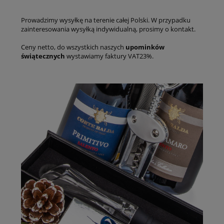
Prowadzimy wysyłkę na terenie całej Polski. W przypadku
zainteresowania wysyłką indywidualną, prosimy o kontakt.
Ceny netto, do wszystkich naszych
upominków
świątecznych
wystawiamy faktury VAT23%.