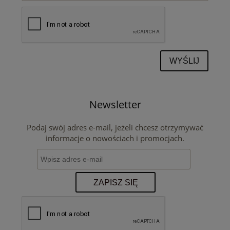
WYŚLIJ
Newsletter
Podaj swój adres e-mail, jeżeli chcesz otrzymywać
informacje o nowościach i promocjach.
ZAPISZ SIĘ