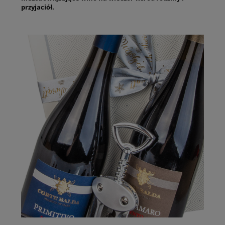
przyjaciół.