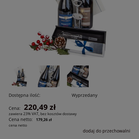
Dostępna ilość:
Wyprzedany
220,49 zł
Cena:
zawiera 23% VAT, bez kosztów dostawy
Cena netto:
179,26 zł
cena netto
dodaj do przechowalni