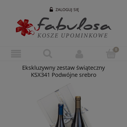
ZALOGUJ SIĘ
Ekskluzywny zestaw świąteczny
KSX341 Podwójne srebro