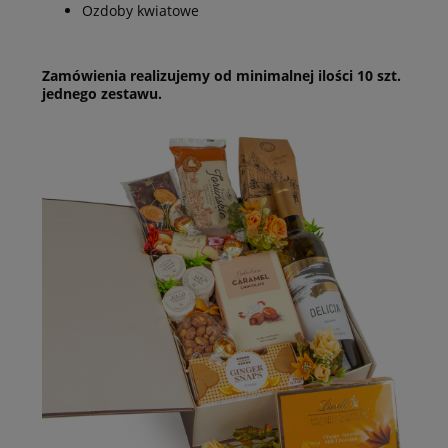
Ozdoby kwiatowe
Zamówienia realizujemy od minimalnej ilości 10 szt.
jednego zestawu.