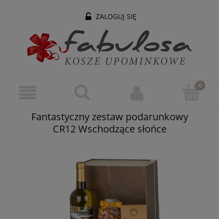
ZALOGUJ SIĘ
Fantastyczny zestaw podarunkowy
CR12 Wschodzące słońce