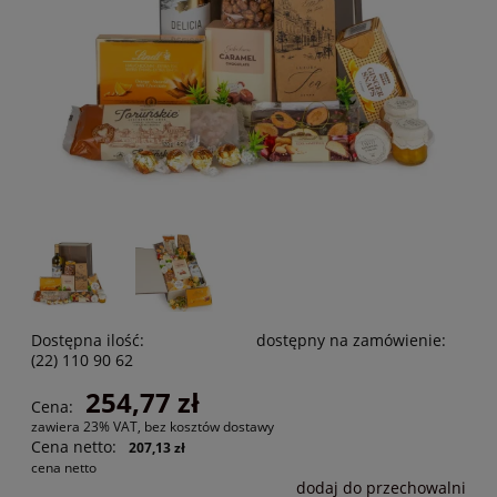
Dostępna ilość:
dostępny na zamówienie:
(22) 110 90 62
254,77 zł
Cena:
zawiera 23% VAT, bez kosztów dostawy
Cena netto:
207,13 zł
cena netto
dodaj do przechowalni