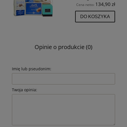
134,90 zł
Cena netto:
DO KOSZYKA
Opinie o produkcie (0)
Imię lub pseudonim:
Twoja opinia: