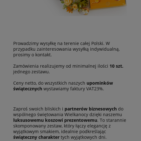
Prowadzimy wysyłkę na terenie całej Polski. W
przypadku zainteresowania wysyłką indywidualną,
prosimy o kontakt.
Zamówienia realizujemy od minimalnej ilości
10 szt.
jednego zestawu.
Ceny netto, do wszystkich naszych
upominków
świątecznych
wystawiamy faktury VAT23%.
Zaproś swoich bliskich i
partnerów biznesowych
do
wspólnego świętowania Wielkanocy dzięki naszemu
luksusowemu koszowi prezentowemu
. To starannie
skomponowany zestaw, który łączy elegancję z
wyjątkowym smakiem, idealnie podkreślając
świąteczny charakter
tych wyjątkowych dni.