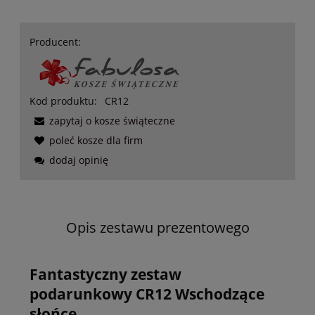
Producent:
Kod produktu:
CR12
zapytaj o kosze świąteczne
poleć kosze dla firm
dodaj opinię
Opis zestawu prezentowego
Fantastyczny zestaw
podarunkowy CR12 Wschodzące
słońce