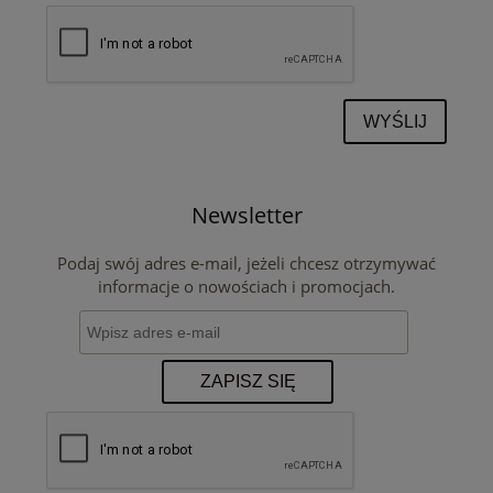
WYŚLIJ
Newsletter
Podaj swój adres e-mail, jeżeli chcesz otrzymywać
informacje o nowościach i promocjach.
ZAPISZ SIĘ