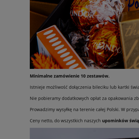
Minimalne zamówienie 10 zestawów.
Istnieje możliwość dołączenia bileciku lub kartki świ
Nie pobieramy dodatkowych opłat za opakowania zb
Prowadzimy wysyłkę na terenie całej Polski. W przyp
Ceny netto, do wszystkich naszych
upominków świą