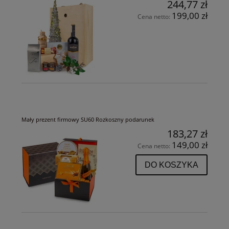
244,77 zł
199,00 zł
Cena netto:
Mały prezent firmowy SU60 Rozkoszny podarunek
183,27 zł
149,00 zł
Cena netto:
DO KOSZYKA