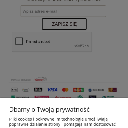
ZAPISZ SIĘ
Dbamy o Twoją prywatność
Pliki cookies i pokrewne im technologie umożliwiają
poprawne działanie strony i pomagają nam dostosować