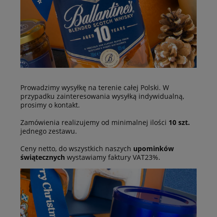
Prowadzimy wysyłkę na terenie całej Polski. W
przypadku zainteresowania wysyłką indywidualną,
prosimy o kontakt.
Zamówienia realizujemy od minimalnej ilości
10 szt.
jednego zestawu.
Ceny netto, do wszystkich naszych
upominków
świątecznych
wystawiamy faktury VAT23%.