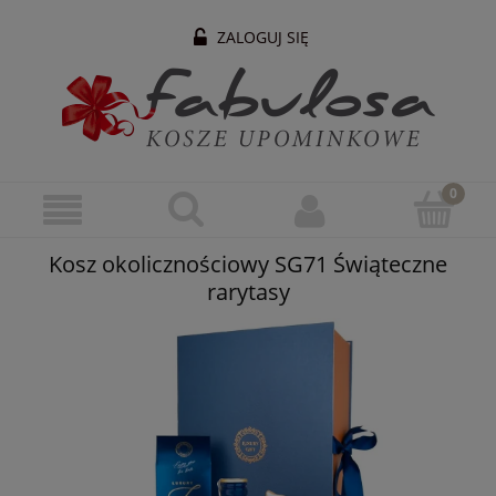
ZALOGUJ SIĘ
Kosz okolicznościowy SG71 Świąteczne
rarytasy