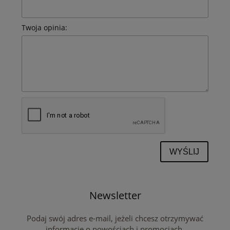
Twoja opinia:
WYŚLIJ
Newsletter
Podaj swój adres e-mail, jeżeli chcesz otrzymywać
informacje o nowościach i promocjach.