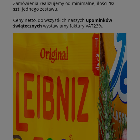
Zamówienia realizujemy od minimalnej ilości
10
szt.
jednego zestawu.
Ceny netto, do wszystkich naszych
upominków
świątecznych
wystawiamy faktury VAT23%.