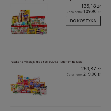
135,18 zł
109,90 zł
Cena netto:
DO KOSZYKA
Paczka na Mikołajki dla dzieci SUD4 Z Rudolfem na czele
269,37 zł
219,00 zł
Cena netto: