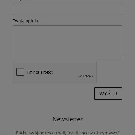
Twoja opinia:
WYŚLIJ
Newsletter
Podaj swój adres e-mail, jeżeli chcesz otrzymywać