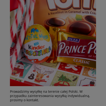
Prowadzimy wysyłkę na terenie całej Polski. W
przypadku zainteresowania wysyłką indywidualną,
prosimy o kontakt.