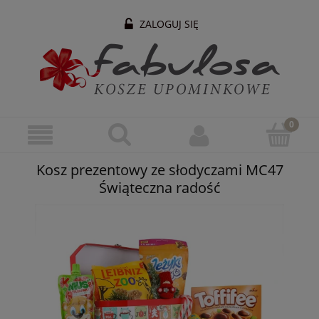
ZALOGUJ SIĘ
Kosz prezentowy ze słodyczami MC47
Świąteczna radość