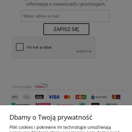
informacje o nowościach i promocjach.
ZAPISZ SIĘ
Dbamy o Twoją prywatność
Pliki cookies i pokrewne im technologie umożliwiają