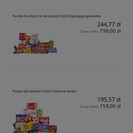
Paczka dla dzieci ze słodyczami SUD3 Spadająca gwiazdka
244,77 zł
199,00 zł
Cena netto:
Paczka dla dziecka SUD2 Cudowne święta
195,57 zł
159,00 zł
Cena netto: