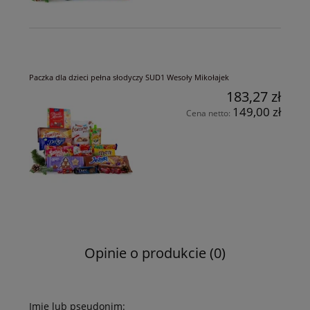
Paczka dla dzieci pełna słodyczy SUD1 Wesoły Mikołajek
183,27 zł
149,00 zł
Cena netto:
Opinie o produkcie (0)
Imię lub pseudonim: