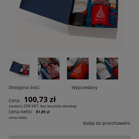
Dostępna ilość:
Wyprzedany
100,73 zł
Cena:
zawiera 23% VAT, bez kosztów dostawy
Cena netto:
81,89 zł
cena netto
dodaj do przechowalni