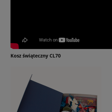
Kosz świąteczny CL70