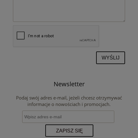
WYŚLIJ
Newsletter
Podaj swój adres e-mail, jeżeli chcesz otrzymywać
informacje o nowościach i promocjach.
ZAPISZ SIĘ