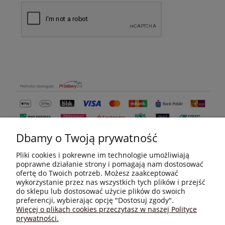
Dbamy o Twoją prywatność
Pliki cookies i pokrewne im technologie umożliwiają
poprawne działanie strony i pomagają nam dostosować
ofertę do Twoich potrzeb. Możesz zaakceptować
wykorzystanie przez nas wszystkich tych plików i przejść
do sklepu lub dostosować użycie plików do swoich
MOJE KONTO
preferencji, wybierając opcję "Dostosuj zgody".
Więcej o plikach cookies przeczytasz w naszej Polityce
prywatności.