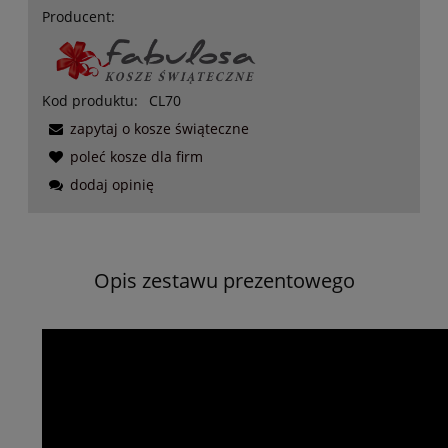
Producent:
Kod produktu:
CL70
zapytaj o kosze świąteczne
poleć kosze dla firm
dodaj opinię
Opis zestawu prezentowego