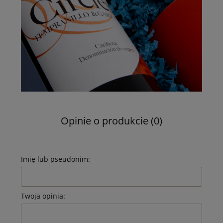
Opinie o produkcie (0)
Imię lub pseudonim:
Twoja opinia: