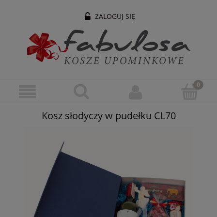
ZALOGUJ SIĘ
Kosz słodyczy w pudełku CL70