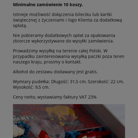
Minimalne zamówienie 10 koszy.
Istnieje możliwość dołączenia bileciku lub kartki
świątecznej z życzeniami i logo Klienta za dodatkową
opłatą.
Nie pobieramy dodatkowych opłat za opakowania
zbiorcze wykorzystywane do wysyłki zamówienia.
Prowadzimy wysyłkę na terenie całej Polski. W
przypadku zainteresowania wysyłką paczki poza teren
naszego kraju, prosimy o kontakt.
Alkohol do zestawu dodawany jest gratis.
Wymiary pudełka: Długość: 31,5 cm, Szerokość: 22 cm,
Wysokość: 9,5 cm.
Ceny netto, wystawiamy faktury VAT 23%