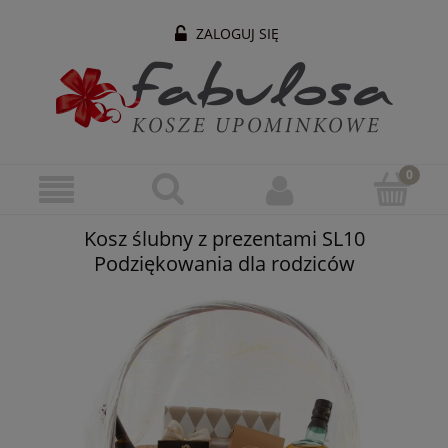
ZALOGUJ SIĘ
Kosz ślubny z prezentami SL10
Podziękowania dla rodziców