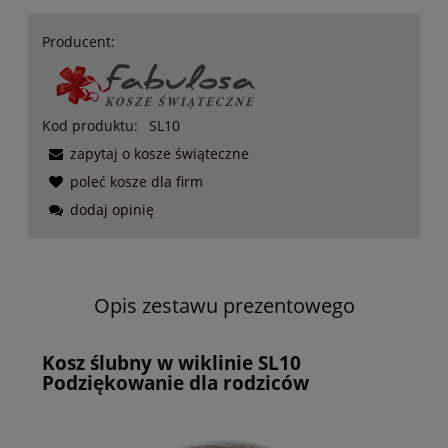
Producent:
Kod produktu:
SL10
zapytaj o kosze świąteczne
poleć kosze dla firm
dodaj opinię
Opis zestawu prezentowego
Kosz
ślubny w wiklinie SL10
Podziękowanie dla rodziców