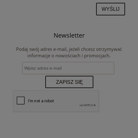
WYŚLIJ
Newsletter
Podaj swój adres e-mail, jeżeli chcesz otrzymywać
informacje o nowościach i promocjach.
ZAPISZ SIĘ