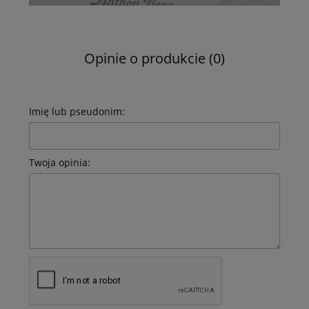
Opinie o produkcie (0)
Imię lub pseudonim:
Twoja opinia: