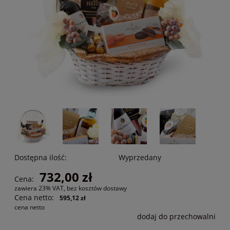
Dostępna ilość:
Wyprzedany
732,00 zł
Cena:
zawiera 23% VAT, bez kosztów dostawy
Cena netto:
595,12 zł
cena netto
dodaj do przechowalni