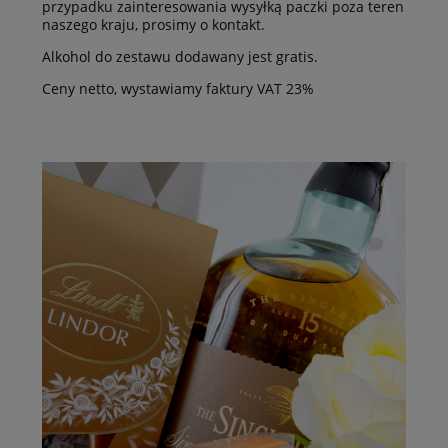
przypadku zainteresowania wysyłką paczki poza teren
naszego kraju, prosimy o kontakt.
Alkohol do zestawu dodawany jest gratis.
Ceny netto, wystawiamy faktury VAT 23%