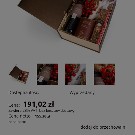
Dostępna ilość:
Wyprzedany
191,02 zł
Cena:
zawiera 23% VAT, bez kosztów dostawy
Cena netto:
155,30 zł
cena netto
dodaj do przechowalni