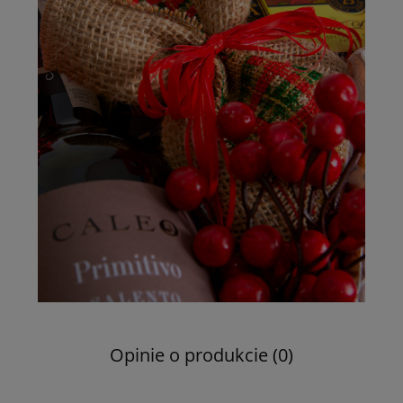
Opinie o produkcie (0)