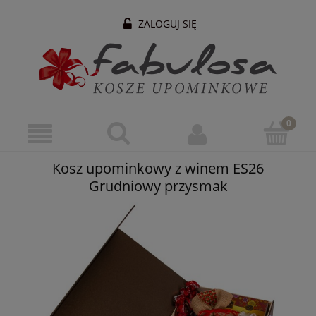
ZALOGUJ SIĘ
Kosz upominkowy z winem ES26
Grudniowy przysmak