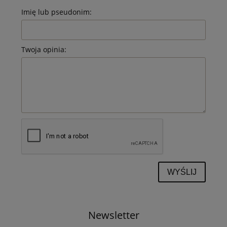
Imię lub pseudonim:
Twoja opinia:
WYŚLIJ
Newsletter