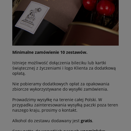
Minimalne zamówienie 10 zestawów.
Istnieje możliwość dołączenia bileciku lub kartki
świątecznej z życzeniami i logo Klienta za dodatkową
opłatą.
Nie pobieramy dodatkowych opłat za opakowania
zbiorcze wykorzystywane do wysyłki zamówienia.
Prowadzimy wysyłkę na terenie całej Polski. W
przypadku zainteresowania wysyłką paczki poza teren
naszego kraju, prosimy o kontakt.
Alkohol do zestawu dodawany jest
gratis
.