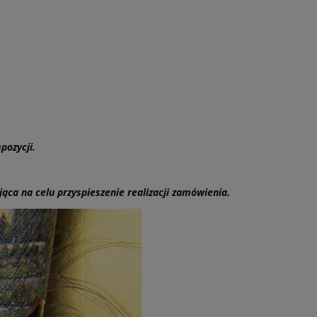
pozycji.
ca na celu przyspieszenie realizacji zamówienia.