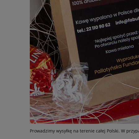
Prowadzimy wysyłkę na terenie całej Polski. W przy