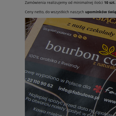
Zamówienia realizujemy od minimalnej ilości
10 szt.
Ceny netto, do wszystkich naszych
upominków świą