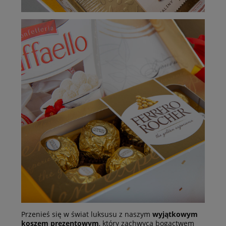
Przenieś się w świat luksusu z naszym
wyjątkowym
koszem prezentowym
, który zachwyca bogactwem