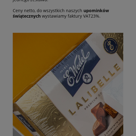
Ceny netto, do wszystkich naszych
upominków
świątecznych
wystawiamy faktury VAT23%.