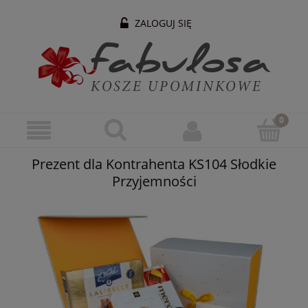
ZALOGUJ SIĘ
Prezent dla Kontrahenta KS104 Słodkie
Przyjemności