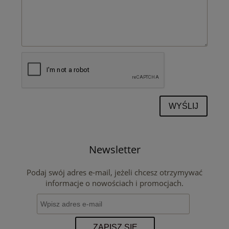
WYŚLIJ
Newsletter
Podaj swój adres e-mail, jeżeli chcesz otrzymywać
informacje o nowościach i promocjach.
ZAPISZ SIĘ