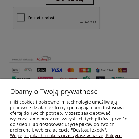
Dbamy o Twoją prywatność
Pliki cookies i pokrewne im technologie umożliwiają
poprawne działanie strony i pomagają nam dostosować
ofertę do Twoich potrzeb. Możesz zaakceptować
wykorzystanie przez nas wszystkich tych plików i przejść
do sklepu lub dostosować użycie plików do swoich
MOJE KONTO
preferencji, wybierając opcję "Dostosuj zgody".
Więcej o plikach cookies przeczytasz w naszej Polityce