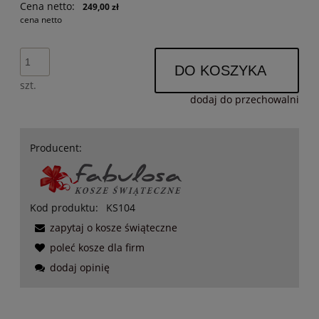
Cena netto:
249,00 zł
cena netto
DO KOSZYKA
szt.
dodaj do przechowalni
Producent:
Kod produktu:
KS104
zapytaj o kosze świąteczne
poleć kosze dla firm
dodaj opinię