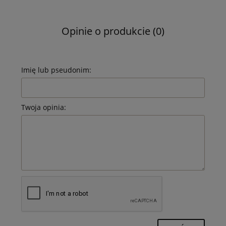
Opinie o produkcie (0)
Imię lub pseudonim:
Twoja opinia: