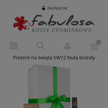
ZALOGUJ SIĘ
Prezent na święta SW12 Nuta brandy