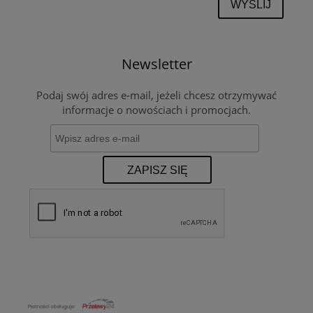
WYŚLIJ
Newsletter
Podaj swój adres e-mail, jeżeli chcesz otrzymywać
informacje o nowościach i promocjach.
ZAPISZ SIĘ