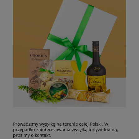
Prowadzimy wysyłkę na terenie całej Polski. W
przypadku zainteresowania wysyłką indywidualną,
prosimy o kontakt.