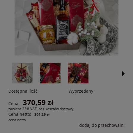
Dostępna ilość:
Wyprzedany
370,59 zł
Cena:
zawiera 23% VAT, bez kosztów dostawy
Cena netto:
301,29 zł
cena netto
dodaj do przechowalni