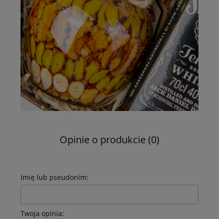
Opinie o produkcie (0)
Imię lub pseudonim:
Twoja opinia: