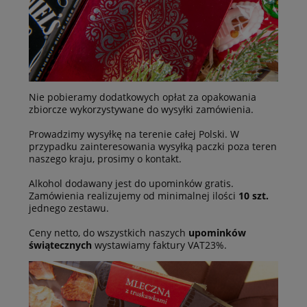
Nie pobieramy dodatkowych opłat za opakowania
zbiorcze wykorzystywane do wysyłki zamówienia.
Prowadzimy wysyłkę na terenie całej Polski. W
przypadku zainteresowania wysyłką paczki poza teren
naszego kraju, prosimy o kontakt.
Alkohol dodawany jest do upominków gratis.
Zamówienia realizujemy od minimalnej ilości
10 szt.
jednego zestawu.
Ceny netto, do wszystkich naszych
upominków
świątecznych
wystawiamy faktury VAT23%.