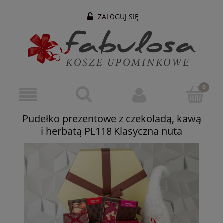
ZALOGUJ SIĘ
Pudełko prezentowe z czekoladą, kawą
i herbatą PL118 Klasyczna nuta