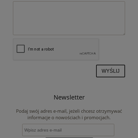
WYŚLIJ
Newsletter
Podaj swój adres e-mail, jeżeli chcesz otrzymywać
informacje o nowościach i promocjach.