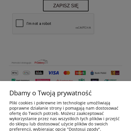
ZAPISZ SIĘ
Dbamy o Twoją prywatność
Pliki cookies i pokrewne im technologie umożliwiają
poprawne działanie strony i pomagają nam dostosować
ofertę do Twoich potrzeb. Możesz zaakceptować
wykorzystanie przez nas wszystkich tych plików i przejść
do sklepu lub dostosować użycie plików do swoich
MOJE KONTO
preferencji, wybierając opcję "Dostosuj zgody".