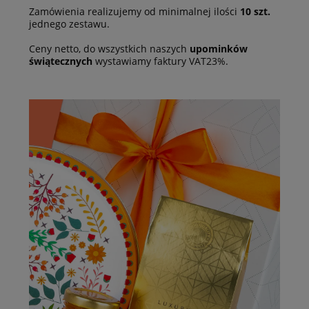
Zamówienia realizujemy od minimalnej ilości
10 szt.
jednego zestawu.
Ceny netto, do wszystkich naszych
upominków
świątecznych
wystawiamy faktury VAT23%.