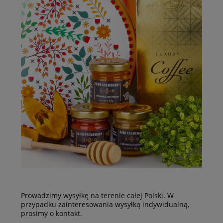
Prowadzimy wysyłkę na terenie całej Polski. W
przypadku zainteresowania wysyłką indywidualną,
prosimy o kontakt.