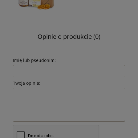
Opinie o produkcie (0)
Imię lub pseudonim:
Twoja opinia: