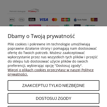
Dbamy o Twoją prywatność
Pliki cookies i pokrewne im technologie umożliwiają
poprawne działanie strony i pomagają nam dostosować
ofertę do Twoich potrzeb. Możesz zaakceptować
wykorzystanie przez nas wszystkich tych plików i przejść
do sklepu lub dostosować użycie plików do swoich
MOJE KONTO
preferencji, wybierając opcję "Dostosuj zgody".
Więcej o plikach cookies przeczytasz w naszej Polityce
prywatności.
PŁATNOŚCI I DOSTAWA
ZAAKCEPTUJ TYLKO NIEZBĘDNE
INFORMACJE
DOSTOSUJ ZGODY