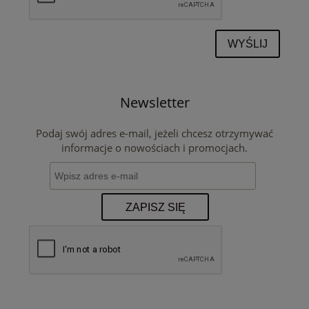
WYŚLIJ
Newsletter
Podaj swój adres e-mail, jeżeli chcesz otrzymywać
informacje o nowościach i promocjach.
ZAPISZ SIĘ