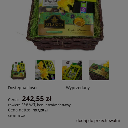
Dostępna ilość:
Wyprzedany
242,55 zł
Cena:
zawiera 23% VAT, bez kosztów dostawy
Cena netto:
197,20 zł
cena netto
dodaj do przechowalni