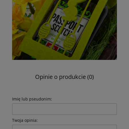
Opinie o produkcie (0)
Imię lub pseudonim:
Twoja opinia: