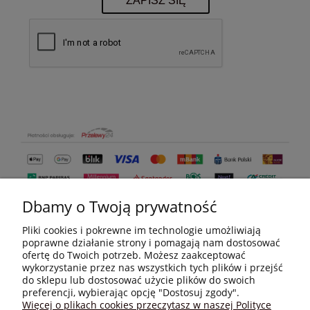
Dbamy o Twoją prywatność
Pliki cookies i pokrewne im technologie umożliwiają
poprawne działanie strony i pomagają nam dostosować
ofertę do Twoich potrzeb. Możesz zaakceptować
wykorzystanie przez nas wszystkich tych plików i przejść
do sklepu lub dostosować użycie plików do swoich
MOJE KONTO
preferencji, wybierając opcję "Dostosuj zgody".
Więcej o plikach cookies przeczytasz w naszej Polityce