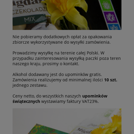
Nie pobieramy dodatkowych opłat za opakowania
zbiorcze wykorzystywane do wysyłki zamówienia.
Prowadzimy wysyłkę na terenie całej Polski. W
przypadku zainteresowania wysyłką paczki poza teren
naszego kraju, prosimy o kontakt.
Alkohol dodawany jest do upominków gratis.
Zamówienia realizujemy od minimalnej ilości
10 szt.
jednego zestawu.
Ceny netto, do wszystkich naszych
upominków
świątecznych
wystawiamy faktury VAT23%.