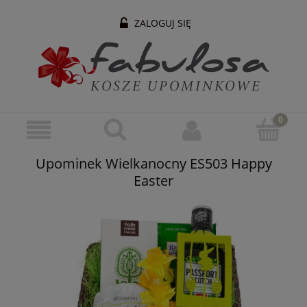
ZALOGUJ SIĘ
Upominek Wielkanocny ES503 Happy
Easter