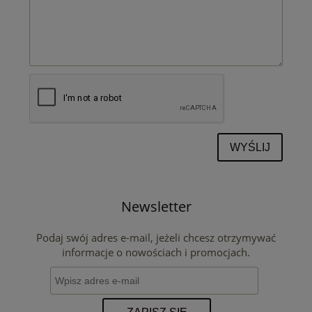
WYŚLIJ
Newsletter
Podaj swój adres e-mail, jeżeli chcesz otrzymywać
informacje o nowościach i promocjach.
ZAPISZ SIĘ