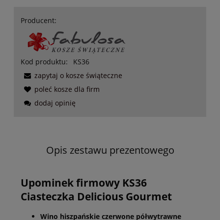
Producent:
Kod produktu:
KS36
zapytaj o kosze świąteczne
poleć kosze dla firm
dodaj opinię
Opis zestawu prezentowego
Upominek firmowy KS36
Ciasteczka Delicious Gourmet
Wino hiszpańskie czerwone półwytrawne