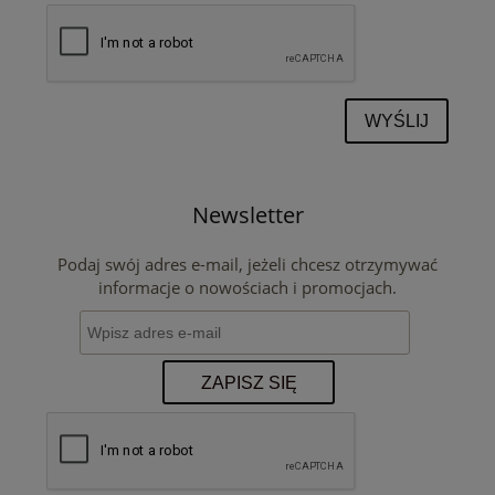
WYŚLIJ
Newsletter
Podaj swój adres e-mail, jeżeli chcesz otrzymywać
informacje o nowościach i promocjach.
ZAPISZ SIĘ