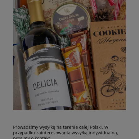
Prowadzimy wysyłkę na terenie całej Polski. W
przypadku zainteresowania wysyłką indywidualną,
prosimy o kontakt.