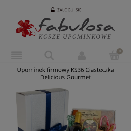
ZALOGUJ SIĘ
Upominek firmowy KS36 Ciasteczka
Delicious Gourmet