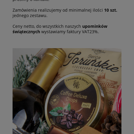
Zamówienia realizujemy od minimalnej ilości
10 szt.
jednego zestawu.
Ceny netto, do wszystkich naszych
upominków
świątecznych
wystawiamy faktury VAT23%.