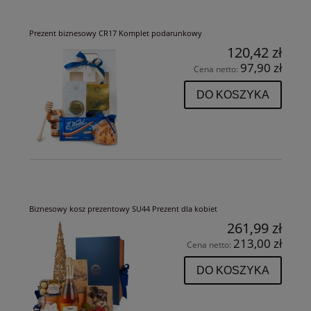
Prezent biznesowy CR17 Komplet podarunkowy
120,42 zł
97,90 zł
Cena netto:
DO KOSZYKA
Biznesowy kosz prezentowy SU44 Prezent dla kobiet
261,99 zł
213,00 zł
Cena netto:
DO KOSZYKA