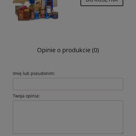
Opinie o produkcie (0)
Imię lub pseudonim:
Twoja opinia: