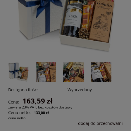
Dostępna ilość:
Wyprzedany
163,59 zł
Cena:
zawiera 23% VAT, bez kosztów dostawy
Cena netto:
133,00 zł
cena netto
dodaj do przechowalni