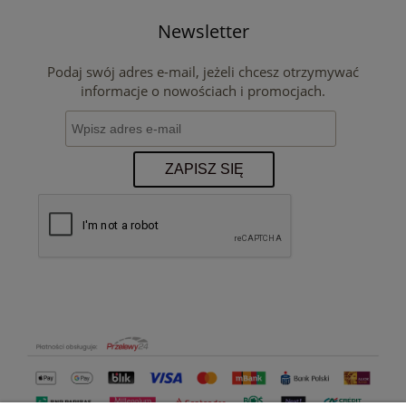
Newsletter
Podaj swój adres e-mail, jeżeli chcesz otrzymywać
informacje o nowościach i promocjach.
ZAPISZ SIĘ