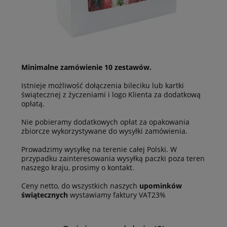
Minimalne zamówienie 10 zestawów.
Istnieje możliwość dołączenia bileciku lub kartki
świątecznej z życzeniami i logo Klienta za dodatkową
opłatą.
Nie pobieramy dodatkowych opłat za opakowania
zbiorcze wykorzystywane do wysyłki zamówienia.
Prowadzimy wysyłkę na terenie całej Polski. W
przypadku zainteresowania wysyłką paczki poza teren
naszego kraju, prosimy o kontakt.
Ceny netto, do wszystkich naszych
upominków
świątecznych
wystawiamy faktury VAT23%