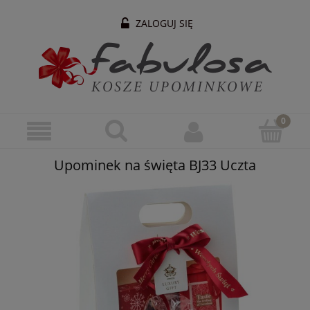
ZALOGUJ SIĘ
Upominek na święta BJ33 Uczta