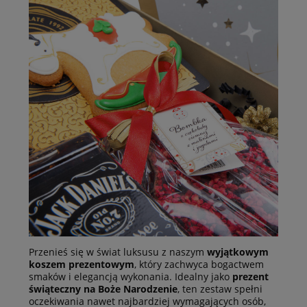
Przenieś się w świat luksusu z naszym
wyjątkowym
koszem prezentowym
, który zachwyca bogactwem
smaków i elegancją wykonania. Idealny jako
prezent
świąteczny na Boże Narodzenie
, ten zestaw spełni
oczekiwania nawet najbardziej wymagających osób,