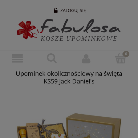
ZALOGUJ SIĘ
Upominek okolicznościowy na święta
KS59 Jack Daniel's