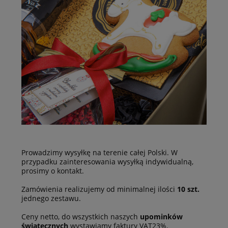
Prowadzimy wysyłkę na terenie całej Polski. W
przypadku zainteresowania wysyłką indywidualną,
prosimy o kontakt.
Zamówienia realizujemy od minimalnej ilości
10 szt.
jednego zestawu.
Ceny netto, do wszystkich naszych
upominków
świątecznych
wystawiamy faktury VAT23%.