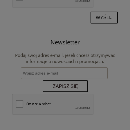
WYŚLIJ
Newsletter
Podaj swój adres e-mail, jeżeli chcesz otrzymywać
informacje o nowościach i promocjach.
ZAPISZ SIĘ