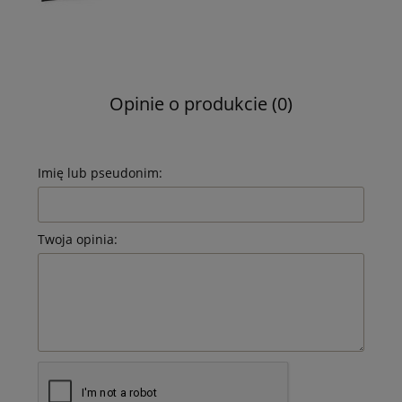
Opinie o produkcie (0)
Imię lub pseudonim:
Twoja opinia: