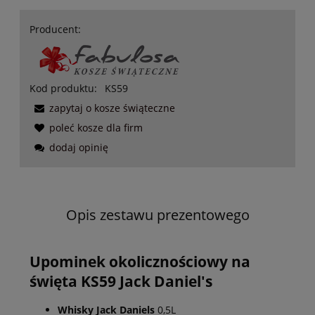
Producent:
Kod produktu:
KS59
zapytaj o kosze świąteczne
poleć kosze dla firm
dodaj opinię
Opis zestawu prezentowego
Upominek okolicznościowy na
święta KS59 Jack Daniel's
Whisky Jack Daniels
0,5L