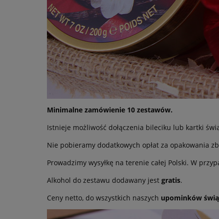
Minimalne zamówienie 10 zestawów.
Istnieje możliwość dołączenia bileciku lub kartki świ
Nie pobieramy dodatkowych opłat za opakowania zb
Prowadzimy wysyłkę na terenie całej Polski. W przyp
Alkohol do zestawu dodawany jest
gratis
.
Ceny netto, do wszystkich naszych
upominków świą