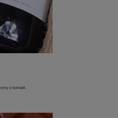
simy o kontakt.