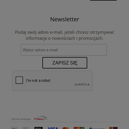
Newsletter
Podaj swój adres e-mail, jeżeli chcesz otrzymywać
informacje o nowościach i promocjach.
ZAPISZ SIĘ