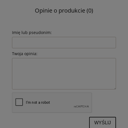
Opinie o produkcie (0)
Imię lub pseudonim:
Twoja opinia:
WYŚLIJ