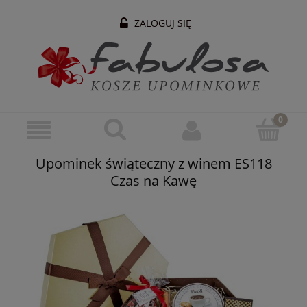
ZALOGUJ SIĘ
Upominek świąteczny z winem ES118
Czas na Kawę