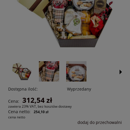
Dostępna ilość:
Wyprzedany
312,54 zł
Cena:
zawiera 23% VAT, bez kosztów dostawy
Cena netto:
254,10 zł
cena netto
dodaj do przechowalni