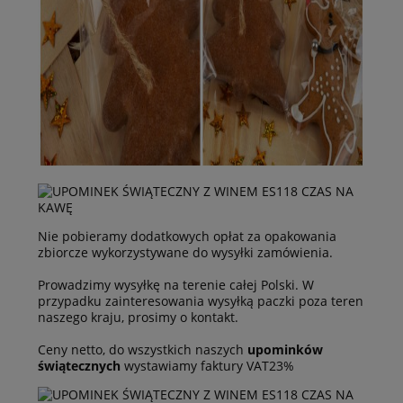
Nie pobieramy dodatkowych opłat za opakowania
zbiorcze wykorzystywane do wysyłki zamówienia.
Prowadzimy wysyłkę na terenie całej Polski. W
przypadku zainteresowania wysyłką paczki poza teren
naszego kraju, prosimy o kontakt.
Ceny netto, do wszystkich naszych
upominków
świątecznych
wystawiamy faktury VAT23%