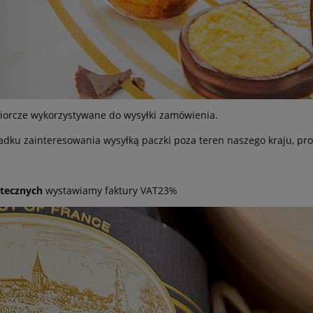
iorcze wykorzystywane do wysyłki zamówienia.
adku zainteresowania wysyłką paczki poza teren naszego kraju, pro
tecznych
wystawiamy faktury VAT23%