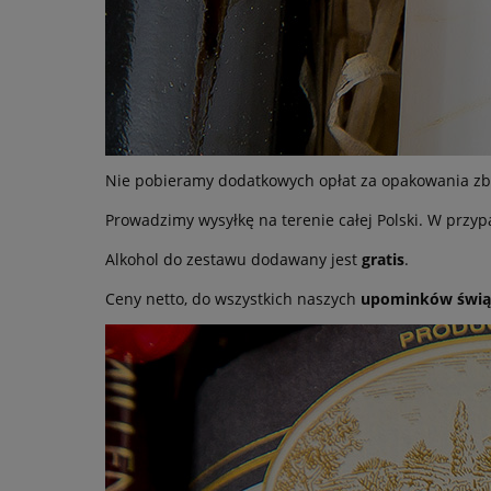
Nie pobieramy dodatkowych opłat za opakowania zb
Prowadzimy wysyłkę na terenie całej Polski. W przyp
Alkohol do zestawu dodawany jest
gratis
.
Ceny netto, do wszystkich naszych
upominków świą