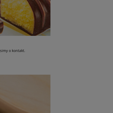
simy o kontakt.