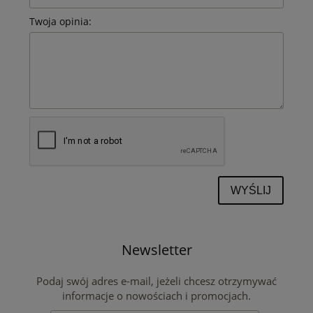
Twoja opinia:
WYŚLIJ
Newsletter
Podaj swój adres e-mail, jeżeli chcesz otrzymywać
informacje o nowościach i promocjach.