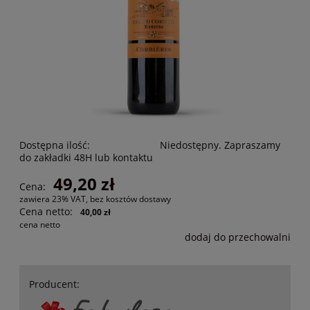
Dostępna ilość:
Niedostępny. Zapraszamy
do zakładki 48H lub kontaktu
49,20 zł
Cena:
zawiera 23% VAT, bez kosztów dostawy
Cena netto:
40,00 zł
cena netto
dodaj do przechowalni
Producent: