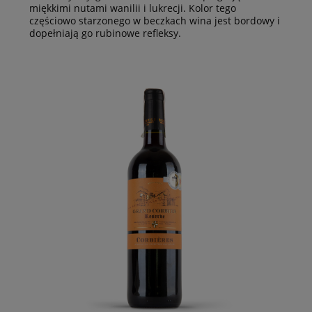
miękkimi nutami wanilii i lukrecji. Kolor tego
częściowo starzonego w beczkach wina jest bordowy i
dopełniają go rubinowe refleksy.