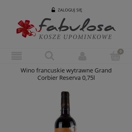
ZALOGUJ SIĘ
Wino francuskie wytrawne Grand
Corbier Reserva 0,75l