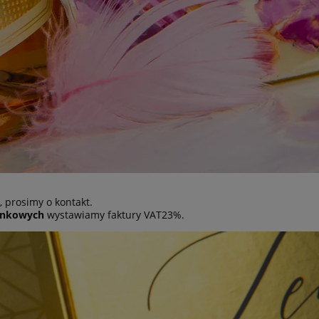
 prosimy o kontakt.
inkowych
wystawiamy faktury VAT23%.