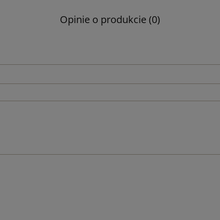
Opinie o produkcie (0)