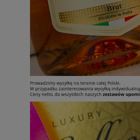
Prowadzimy wysyłkę na terenie całej Polski.
W przypadku zainteresowania wysyłką indywidualną,
Ceny netto, do wszystkich naszych
zestawów upom