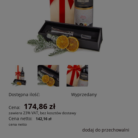
Dostępna ilość:
Wyprzedany
174,86 zł
Cena:
zawiera 23% VAT, bez kosztów dostawy
Cena netto:
142,16 zł
cena netto
dodaj do przechowalni