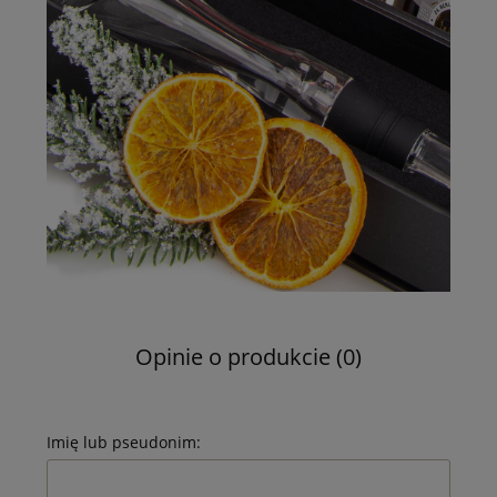
Opinie o produkcie (0)
Imię lub pseudonim: