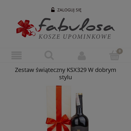
ZALOGUJ SIĘ
Zestaw świąteczny KSX329 W dobrym
stylu