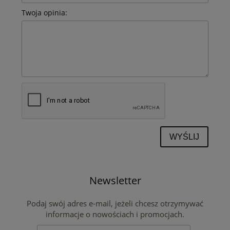
Twoja opinia:
WYŚLIJ
Newsletter
Podaj swój adres e-mail, jeżeli chcesz otrzymywać
informacje o nowościach i promocjach.