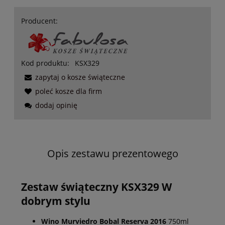
Producent:
Kod produktu:
KSX329
zapytaj o kosze świąteczne
poleć kosze dla firm
dodaj opinię
Opis zestawu prezentowego
Zestaw świąteczny KSX329 W
dobrym stylu
Wino Murviedro Bobal Reserva 2016
750ml