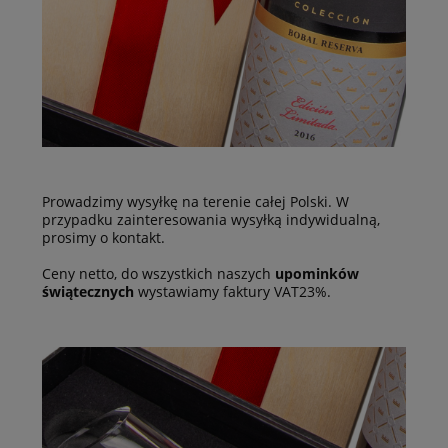
Prowadzimy wysyłkę na terenie całej Polski. W
przypadku zainteresowania wysyłką indywidualną,
prosimy o kontakt.
Ceny netto, do wszystkich naszych
upominków
świątecznych
wystawiamy faktury VAT23%.