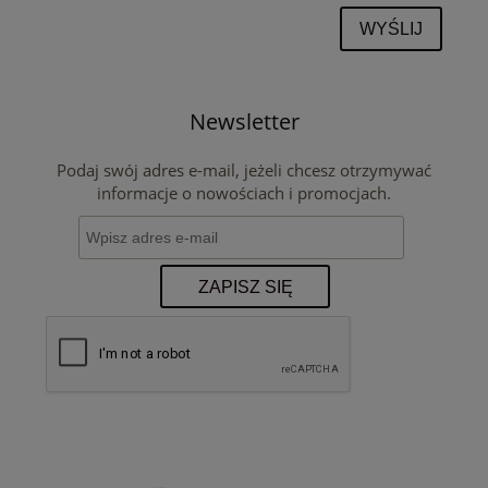
WYŚLIJ
Newsletter
Podaj swój adres e-mail, jeżeli chcesz otrzymywać
informacje o nowościach i promocjach.
ZAPISZ SIĘ