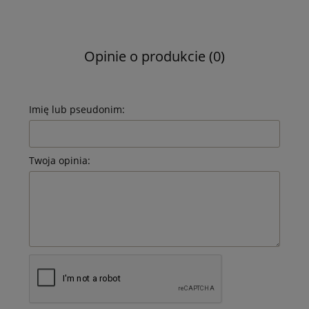
Opinie o produkcie (0)
Imię lub pseudonim:
Twoja opinia: