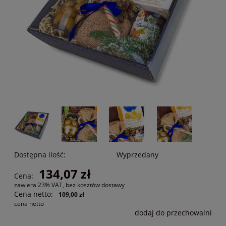
Dostępna ilość:
Wyprzedany
134,07 zł
Cena:
zawiera 23% VAT, bez kosztów dostawy
Cena netto:
109,00 zł
cena netto
dodaj do przechowalni