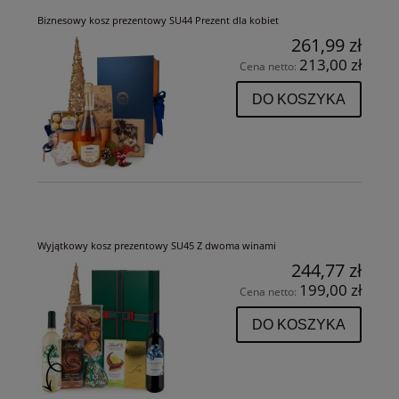
Biznesowy kosz prezentowy SU44 Prezent dla kobiet
261,99 zł
213,00 zł
Cena netto:
DO KOSZYKA
Wyjątkowy kosz prezentowy SU45 Z dwoma winami
244,77 zł
199,00 zł
Cena netto:
DO KOSZYKA