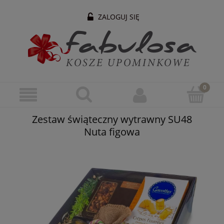
ZALOGUJ SIĘ
Zestaw świąteczny wytrawny SU48
Nuta figowa