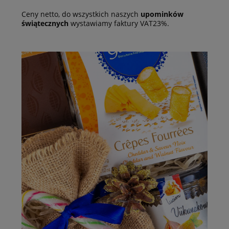
Ceny netto, do wszystkich naszych
upominków
świątecznych
wystawiamy faktury VAT23%.