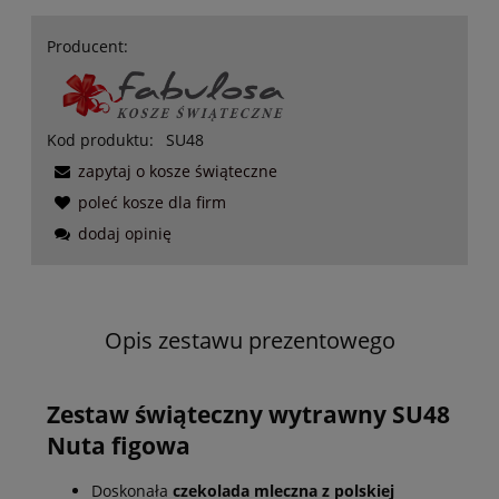
Producent:
Kod produktu:
SU48
zapytaj o kosze świąteczne
poleć kosze dla firm
dodaj opinię
Opis zestawu prezentowego
Zestaw świąteczny wytrawny SU48
Nuta figowa
Doskonała
czekolada mleczna z polskiej