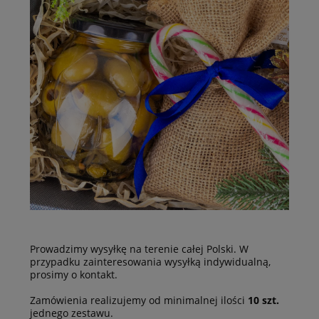
Prowadzimy wysyłkę na terenie całej Polski. W
przypadku zainteresowania wysyłką indywidualną,
prosimy o kontakt.
Zamówienia realizujemy od minimalnej ilości
10 szt.
jednego zestawu.