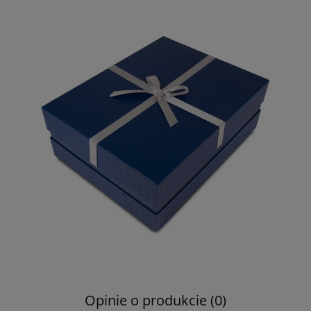
Opinie o produkcie (0)