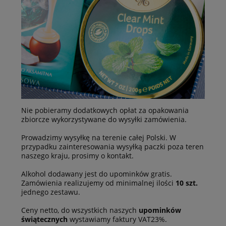
Nie pobieramy dodatkowych opłat za opakowania
zbiorcze wykorzystywane do wysyłki zamówienia.
Prowadzimy wysyłkę na terenie całej Polski. W
przypadku zainteresowania wysyłką paczki poza teren
naszego kraju, prosimy o kontakt.
Alkohol dodawany jest do upominków gratis.
Zamówienia realizujemy od minimalnej ilości
10 szt.
jednego zestawu.
Ceny netto, do wszystkich naszych
upominków
świątecznych
wystawiamy faktury VAT23%.