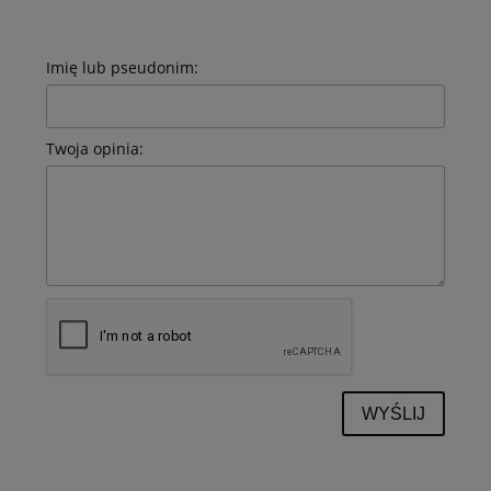
Imię lub pseudonim:
Twoja opinia:
WYŚLIJ