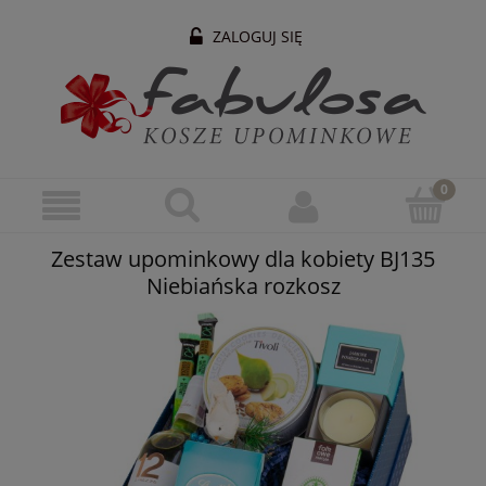
ZALOGUJ SIĘ
Zestaw upominkowy dla kobiety BJ135
Niebiańska rozkosz