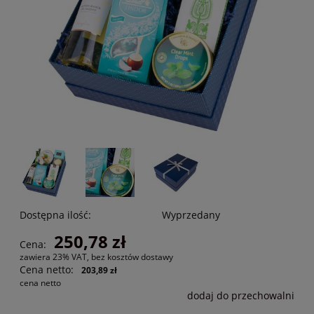
Dostępna ilość:
Wyprzedany
250,78 zł
Cena:
zawiera 23% VAT, bez kosztów dostawy
Cena netto:
203,89 zł
cena netto
dodaj do przechowalni