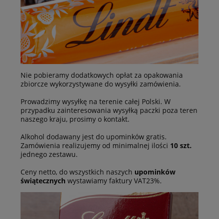
Nie pobieramy dodatkowych opłat za opakowania
zbiorcze wykorzystywane do wysyłki zamówienia.
Prowadzimy wysyłkę na terenie całej Polski. W
przypadku zainteresowania wysyłką paczki poza teren
naszego kraju, prosimy o kontakt.
Alkohol dodawany jest do upominków gratis.
Zamówienia realizujemy od minimalnej ilości
10 szt.
jednego zestawu.
Ceny netto, do wszystkich naszych
upominków
świątecznych
wystawiamy faktury VAT23%.