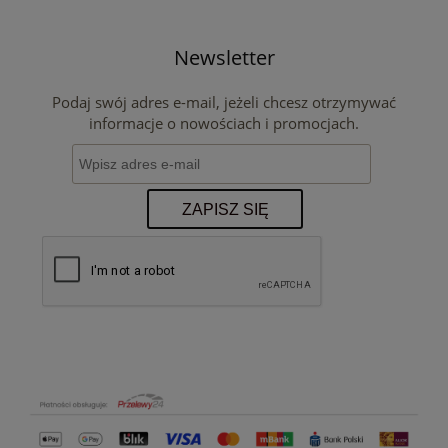
Newsletter
Podaj swój adres e-mail, jeżeli chcesz otrzymywać
informacje o nowościach i promocjach.
ZAPISZ SIĘ