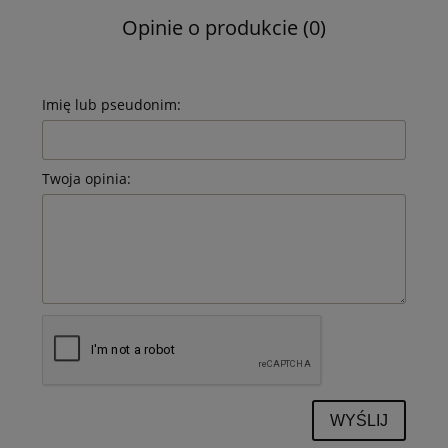
Opinie o produkcie (0)
Imię lub pseudonim:
Twoja opinia:
WYŚLIJ