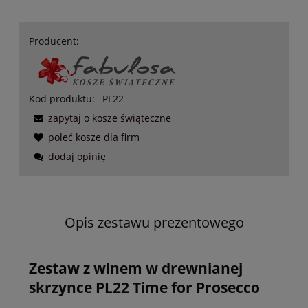
Producent:
Kod produktu:
PL22
zapytaj o kosze świąteczne
poleć kosze dla firm
dodaj opinię
Opis zestawu prezentowego
Zestaw z winem w drewnianej
skrzynce PL22 Time for Prosecco