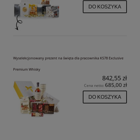
DO KOSZYKA
Wyselekcjonowany prezent na święta dla pracownika KS78 Exclusive
Premium Whisky
842,55 zł
685,00 zł
Cena netto:
DO KOSZYKA