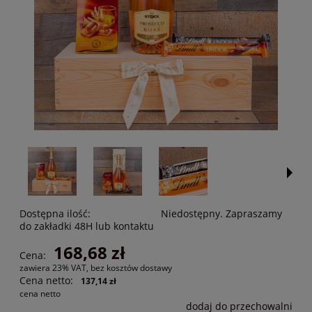
Dostępna ilość:
Niedostępny. Zapraszamy
do zakładki 48H lub kontaktu
168,68 zł
Cena:
zawiera 23% VAT, bez kosztów dostawy
Cena netto:
137,14 zł
cena netto
dodaj do przechowalni