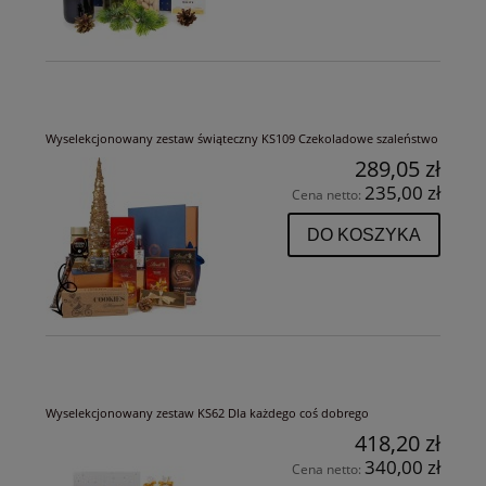
Wyselekcjonowany zestaw świąteczny KS109 Czekoladowe szaleństwo
289,05 zł
235,00 zł
Cena netto:
DO KOSZYKA
Wyselekcjonowany zestaw KS62 Dla każdego coś dobrego
418,20 zł
340,00 zł
Cena netto: