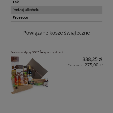
Tak
Rodzaj alkoholu
Prosecco
Powiązane kosze świąteczne
Zestaw słodyczy SG87 Świąteczny akcent
338,25 zł
275,00 zł
Cena netto: