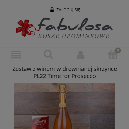
ZALOGUJ SIĘ
Zestaw z winem w drewnianej skrzynce
PL22 Time for Prosecco