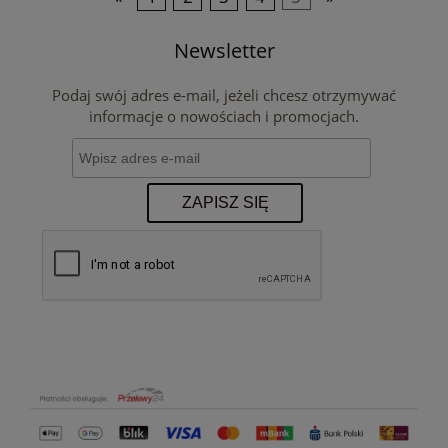
Newsletter
Podaj swój adres e-mail, jeżeli chcesz otrzymywać
informacje o nowościach i promocjach.
ZAPISZ SIĘ