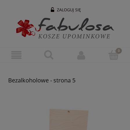
ZALOGUJ SIĘ
Bezalkoholowe - strona 5