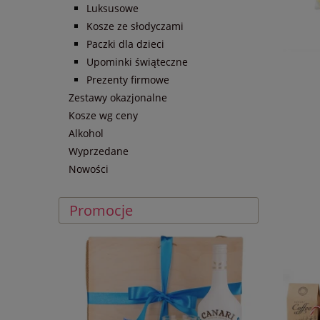
Luksusowe
Kosze ze słodyczami
Paczki dla dzieci
Upominki świąteczne
Prezenty firmowe
Zestawy okazjonalne
Kosze wg ceny
Alkohol
Wyprzedane
Nowości
Promocje