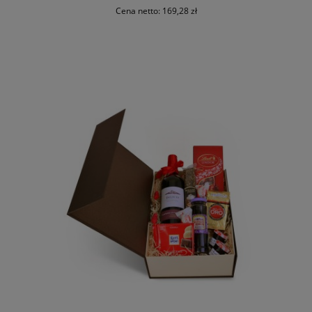
Cena netto:
169,28 zł