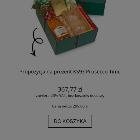
Propozycja na prezent KS93 Prosecco Time
367,77 zł
zawiera 23% VAT, bez kosztów dostawy
Cena netto:
299,00 zł
DO KOSZYKA