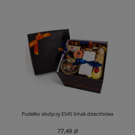
Pudełko słodyczy ES45 Smak dzieciństwa
77,49 zł