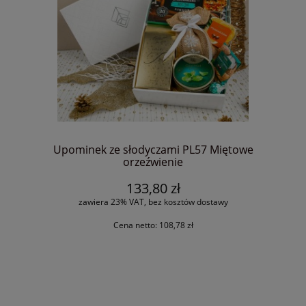
Upominek ze słodyczami PL57 Miętowe
orzeźwienie
133,80 zł
zawiera 23% VAT, bez kosztów dostawy
Cena netto:
108,78 zł