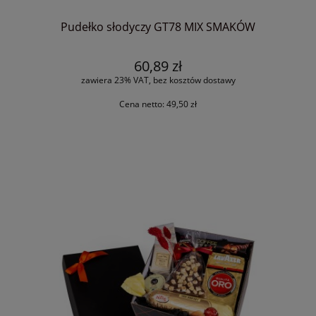
Pudełko słodyczy GT78 MIX SMAKÓW
60,89 zł
zawiera 23% VAT, bez kosztów dostawy
Cena netto:
49,50 zł