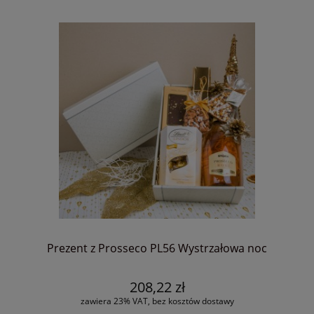
Prezent z Prosseco PL56 Wystrzałowa noc
208,22 zł
zawiera 23% VAT, bez kosztów dostawy