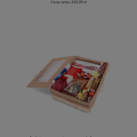
Cena netto:
243,09 zł