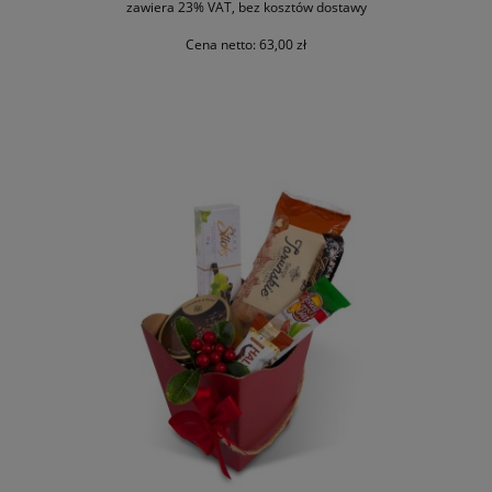
zawiera 23% VAT, bez kosztów dostawy
Cena netto:
63,00 zł