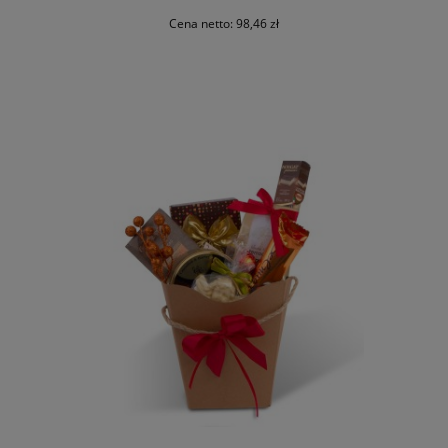
Cena netto:
98,46 zł