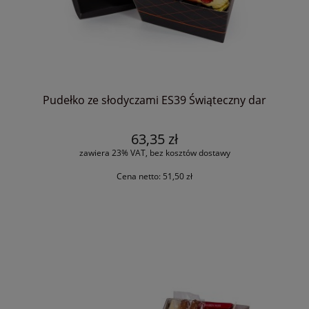
Pudełko ze słodyczami ES39 Świąteczny dar
63,35 zł
zawiera 23% VAT, bez kosztów dostawy
Cena netto:
51,50 zł