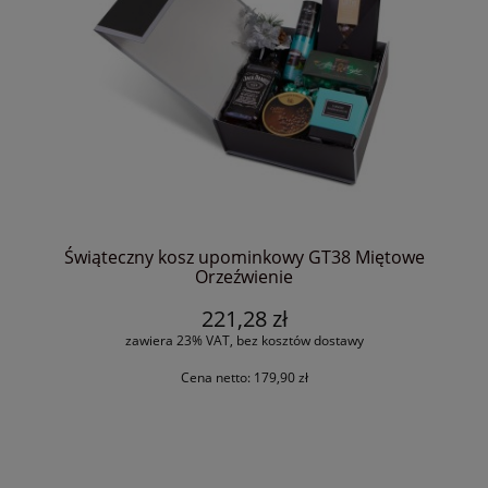
Świąteczny kosz upominkowy GT38 Miętowe
Orzeźwienie
221,28 zł
zawiera 23% VAT, bez kosztów dostawy
Cena netto:
179,90 zł