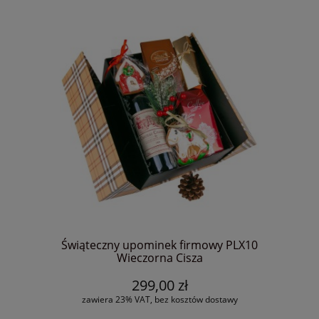
Świąteczny upominek firmowy PLX10
Wieczorna Cisza
299,00 zł
zawiera 23% VAT, bez kosztów dostawy