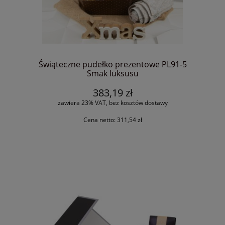
Świąteczne pudełko prezentowe PL91-5
Smak luksusu
383,19 zł
zawiera 23% VAT, bez kosztów dostawy
Cena netto:
311,54 zł