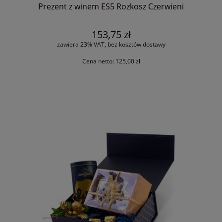
Prezent z winem ES5 Rozkosz Czerwieni
153,75 zł
zawiera 23% VAT, bez kosztów dostawy
Cena netto:
125,00 zł