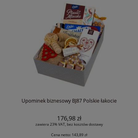
Upominek biznesowy BJ87 Polskie łakocie
176,98 zł
zawiera 23% VAT, bez kosztów dostawy
Cena netto:
143,89 zł