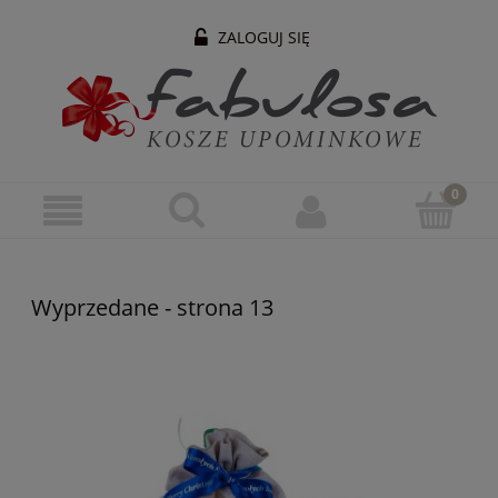
ZALOGUJ SIĘ
Wyprzedane - strona 13