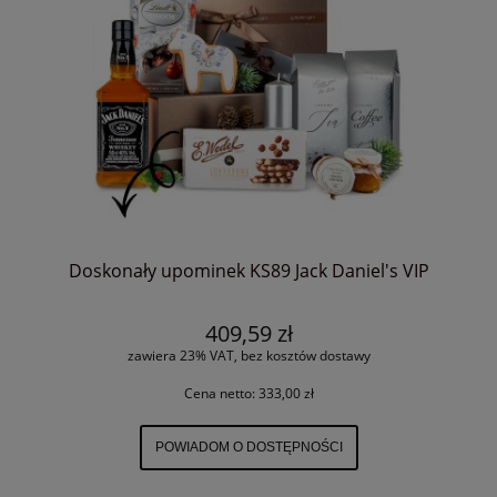
Doskonały upominek KS89 Jack Daniel's VIP
409,59 zł
zawiera 23% VAT, bez kosztów dostawy
Cena netto:
333,00 zł
POWIADOM O DOSTĘPNOŚCI