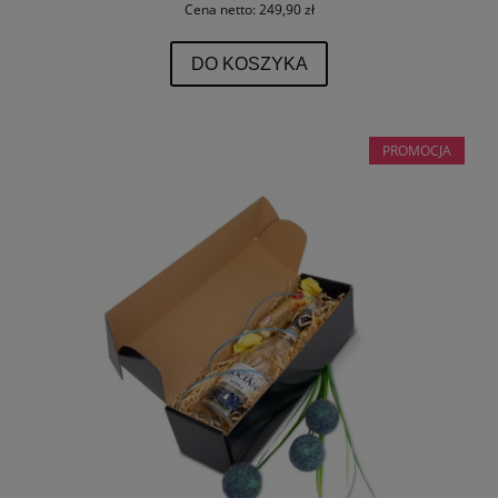
Cena netto:
249,90 zł
DO KOSZYKA
PROMOCJA