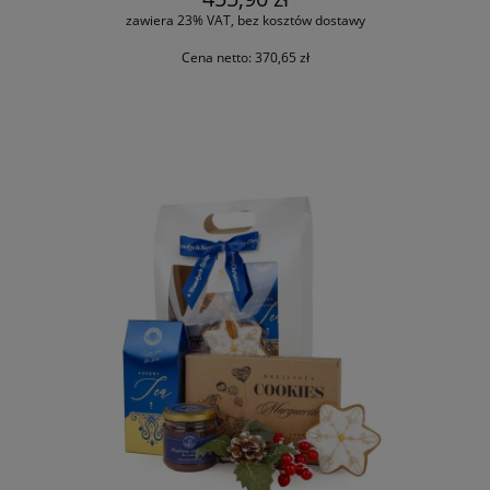
zawiera 23% VAT, bez kosztów dostawy
Cena netto:
370,65 zł