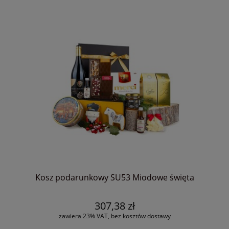
Kosz podarunkowy SU53 Miodowe święta
307,38 zł
zawiera 23% VAT, bez kosztów dostawy