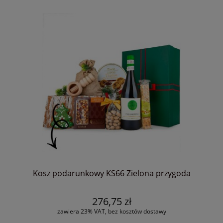
Kosz podarunkowy KS66 Zielona przygoda
276,75 zł
zawiera 23% VAT, bez kosztów dostawy