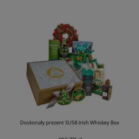
Doskonały prezent SU58 Irish Whiskey Box