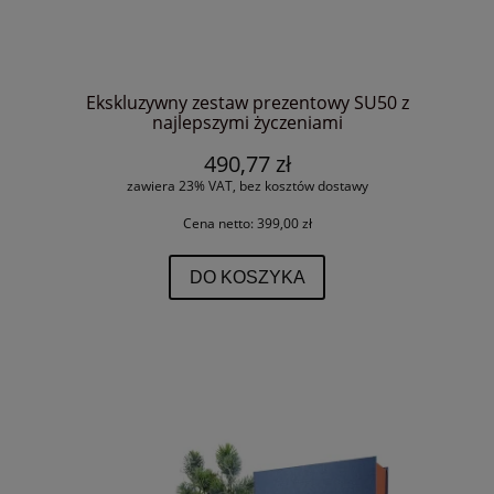
Ekskluzywny zestaw prezentowy SU50 z
najlepszymi życzeniami
490,77 zł
zawiera 23% VAT, bez kosztów dostawy
Cena netto:
399,00 zł
DO KOSZYKA