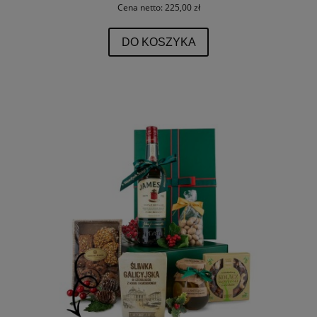
Cena netto:
225,00 zł
DO KOSZYKA