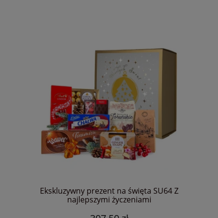
Ekskluzywny prezent na święta SU64 Z
najlepszymi życzeniami