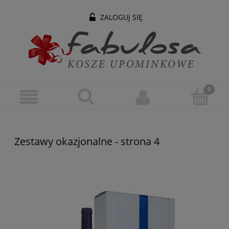
ZALOGUJ SIĘ
Zestawy okazjonalne - strona 4