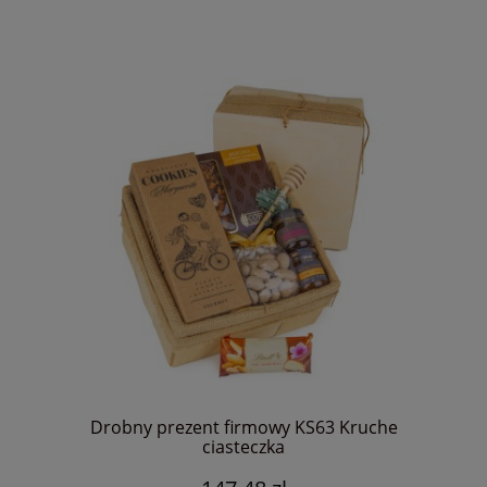
Drobny prezent firmowy KS63 Kruche
ciasteczka