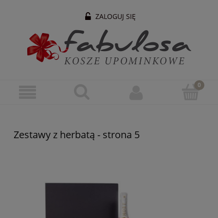
ZALOGUJ SIĘ
Zestawy z herbatą - strona 5