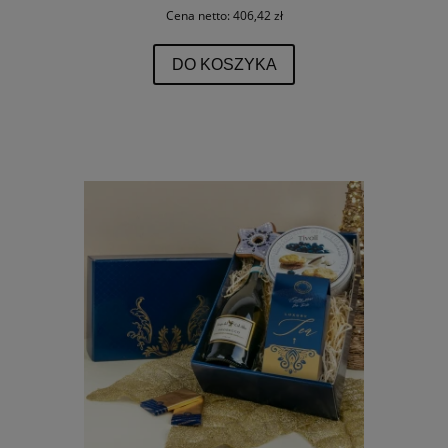
Cena netto:
406,42 zł
DO KOSZYKA