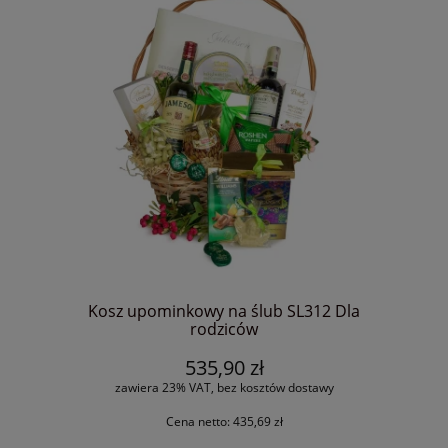
Kosz upominkowy na ślub SL312 Dla
rodziców
535,90 zł
zawiera 23% VAT, bez kosztów dostawy
Cena netto:
435,69 zł