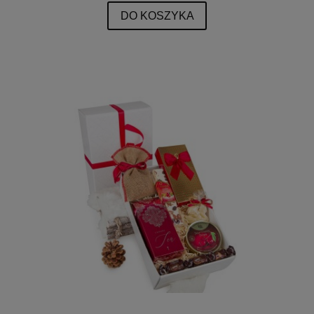
DO KOSZYKA