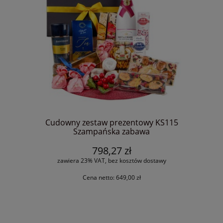
Cudowny zestaw prezentowy KS115
Szampańska zabawa
798,27 zł
zawiera 23% VAT, bez kosztów dostawy
Cena netto:
649,00 zł