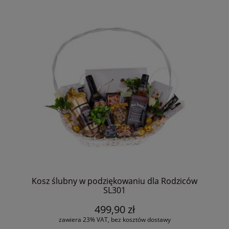
Kosz ślubny w podziękowaniu dla Rodziców
SL301
499,90 zł
zawiera 23% VAT, bez kosztów dostawy