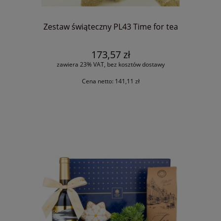
Zestaw świąteczny PL43 Time for tea
173,57 zł
zawiera 23% VAT, bez kosztów dostawy
Cena netto:
141,11 zł