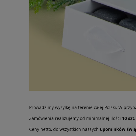
Prowadzimy wysyłkę na terenie całej Polski. W przy
Zamówienia realizujemy od minimalnej ilości
10 szt.
Ceny netto, do wszystkich naszych
upominków świą