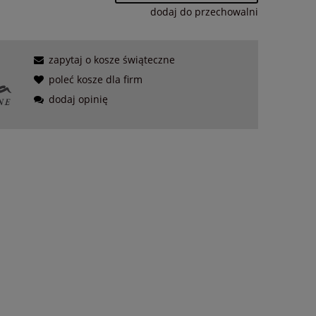
dodaj do przechowalni
zapytaj o kosze świąteczne
poleć kosze dla firm
dodaj opinię