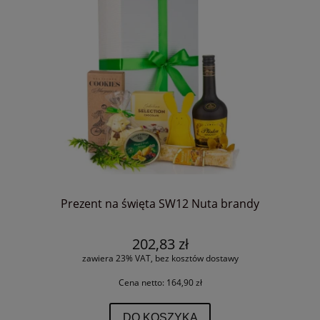
Prezent na święta SW12 Nuta brandy
202,83 zł
zawiera 23% VAT, bez kosztów dostawy
Cena netto:
164,90 zł
DO KOSZYKA