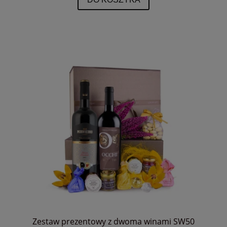
Zestaw prezentowy z dwoma winami SW50