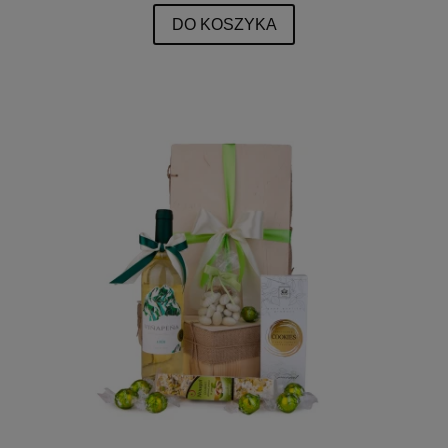
DO KOSZYKA