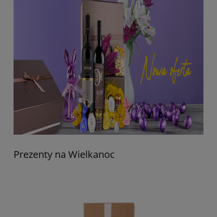
Prezenty na Wielkanoc