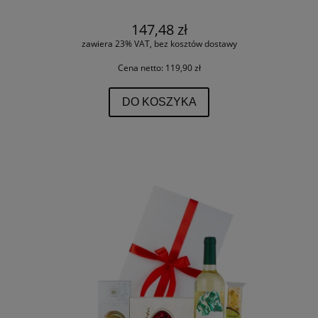
147,48 zł
zawiera 23% VAT, bez kosztów dostawy
Cena netto:
119,90 zł
DO KOSZYKA