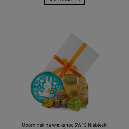
Upominek na wielkanoc SW15 Niebieski