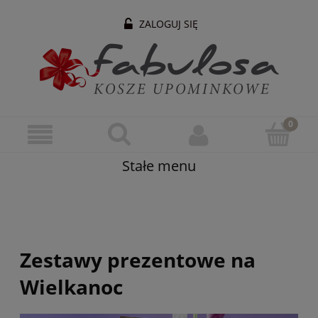
ZALOGUJ SIĘ
Stałe menu
Zestawy prezentowe na
Wielkanoc