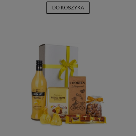
DO KOSZYKA